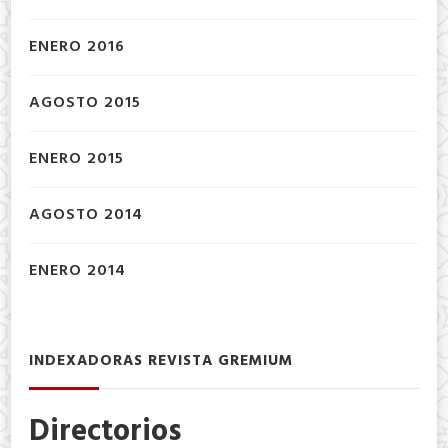
ENERO 2016
AGOSTO 2015
ENERO 2015
AGOSTO 2014
ENERO 2014
INDEXADORAS REVISTA GREMIUM
Directorios