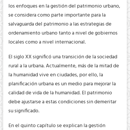
los enfoques en la gestión del patrimonio urbano,
se considera como parte importante para la
salvaguarda del patrimonio a las estrategias de
ordenamiento urbano tanto a nivel de gobiernos
locales como a nivel internacional.
El siglo XX significó una transición de la sociedad
rural a la urbana. Actualmente, más de la mitad de
la humanidad vive en ciudades, por ello, la
planificación urbana es un medio para mejorar la
calidad de vida de la humanidad. El patrimonio
debe ajustarse a estas condiciones sin demeritar
su significado.
En el quinto capítulo se explican la gestión