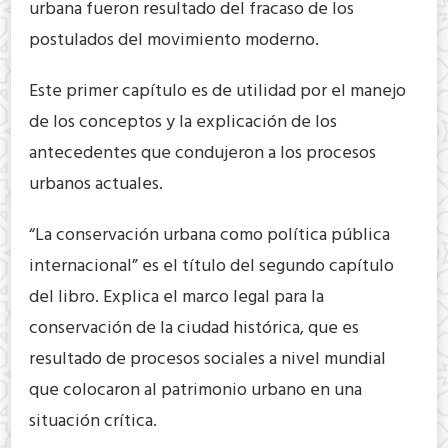
urbana fueron resultado del fracaso de los
postulados del movimiento moderno.
Este primer capítulo es de utilidad por el manejo
de los conceptos y la explicación de los
antecedentes que condujeron a los procesos
urbanos actuales.
“La conservación urbana como política pública
internacional” es el título del segundo capítulo
del libro. Explica el marco legal para la
conservación de la ciudad histórica, que es
resultado de procesos sociales a nivel mundial
que colocaron al patrimonio urbano en una
situación crítica.