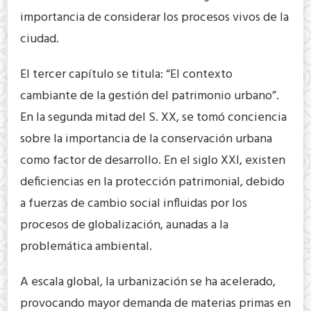
importancia de considerar los procesos vivos de la
ciudad.
El tercer capítulo se titula: “El contexto
cambiante de la gestión del patrimonio urbano”.
En la segunda mitad del S. XX, se tomó conciencia
sobre la importancia de la conservación urbana
como factor de desarrollo. En el siglo XXI, existen
deficiencias en la protección patrimonial, debido
a fuerzas de cambio social influidas por los
procesos de globalización, aunadas a la
problemática ambiental.
A escala global, la urbanización se ha acelerado,
provocando mayor demanda de materias primas en