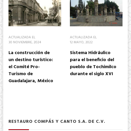
ACTUALIZADA EL
ACTUALIZADA EL
30 NOVIEMBRE, 2024
12 MAYO, 2022
La construcción de
Sistema Hidráulico
un destino turístico:
para el beneficio del
el Comité Pro-
pueblo de Tochimilco
Turismo de
durante el siglo XVI
Guadalajara, México
RESTAURO COMPÁS Y CANTO S.A. DE C.V.