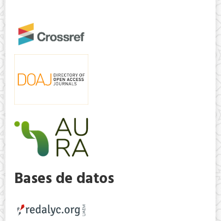
Bases de datos