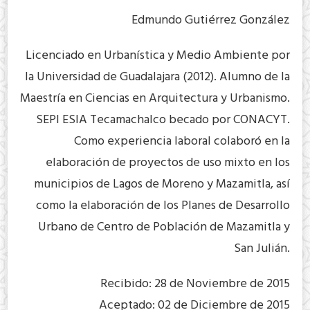
Edmundo Gutiérrez González
Licenciado en Urbanística y Medio Ambiente por
la Universidad de Guadalajara (2012). Alumno de la
Maestría en Ciencias en Arquitectura y Urbanismo.
SEPI ESIA Tecamachalco becado por CONACYT.
Como experiencia laboral colaboró en la
elaboración de proyectos de uso mixto en los
municipios de Lagos de Moreno y Mazamitla, así
como la elaboración de los Planes de Desarrollo
Urbano de Centro de Población de Mazamitla y
San Julián.
Recibido: 28 de Noviembre de 2015
Aceptado: 02 de Diciembre de 2015