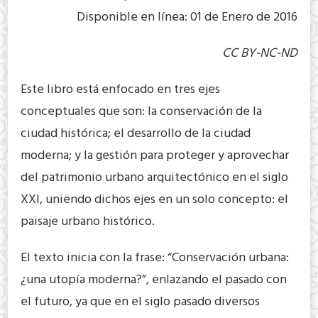
Disponible en línea: 01 de Enero de 2016
CC BY-NC-ND
Este libro está enfocado en tres ejes
conceptuales que son: la conservación de la
ciudad histórica; el desarrollo de la ciudad
moderna; y la gestión para proteger y aprovechar
del patrimonio urbano arquitectónico en el siglo
XXI, uniendo dichos ejes en un solo concepto: el
paisaje urbano histórico.
El texto inicia con la frase: “Conservación urbana:
¿una utopía moderna?”, enlazando el pasado con
el futuro, ya que en el siglo pasado diversos