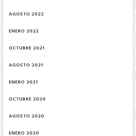
AGOSTO 2022
ENERO 2022
OCTUBRE 2021
AGOSTO 2021
ENERO 2021
OCTUBRE 2020
AGOSTO 2020
ENERO 2020