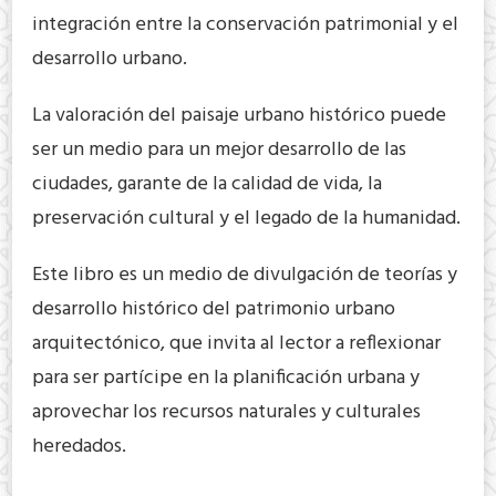
integración entre la conservación patrimonial y el
desarrollo urbano.
La valoración del paisaje urbano histórico puede
ser un medio para un mejor desarrollo de las
ciudades, garante de la calidad de vida, la
preservación cultural y el legado de la humanidad.
Este libro es un medio de divulgación de teorías y
desarrollo histórico del patrimonio urbano
arquitectónico, que invita al lector a reflexionar
para ser partícipe en la planificación urbana y
aprovechar los recursos naturales y culturales
heredados.