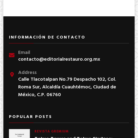
INFORMACIÓN DE CONTACTO
Email
contacto@editorialrestauro.org.mx
Address
Calle Tlacotalpan No.79 Despacho 102, Col.
Roma Sur, Alcaldía Cuauhtémoc, Ciudad de
México, C.P. 06760
POPULAR POSTS
REVISTA GREMIUM