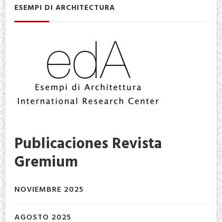
ESEMPI DI ARCHITECTURA
Publicaciones Revista
Gremium
NOVIEMBRE 2025
AGOSTO 2025