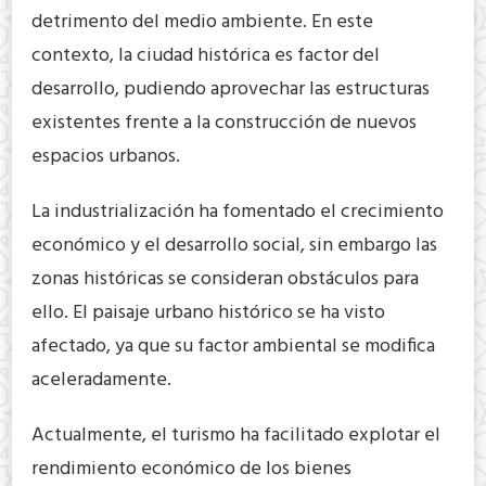
detrimento del medio ambiente. En este
contexto, la ciudad histórica es factor del
desarrollo, pudiendo aprovechar las estructuras
existentes frente a la construcción de nuevos
espacios urbanos.
La industrialización ha fomentado el crecimiento
económico y el desarrollo social, sin embargo las
zonas históricas se consideran obstáculos para
ello. El paisaje urbano histórico se ha visto
afectado, ya que su factor ambiental se modifica
aceleradamente.
Actualmente, el turismo ha facilitado explotar el
rendimiento económico de los bienes