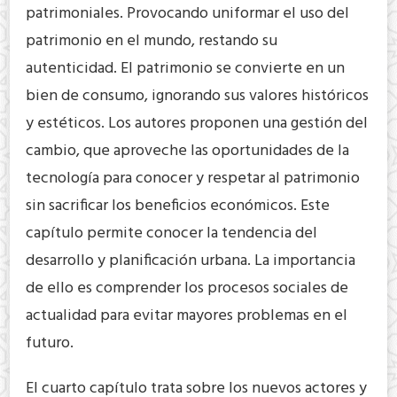
patrimoniales. Provocando uniformar el uso del
patrimonio en el mundo, restando su
autenticidad. El patrimonio se convierte en un
bien de consumo, ignorando sus valores históricos
y estéticos. Los autores proponen una gestión del
cambio, que aproveche las oportunidades de la
tecnología para conocer y respetar al patrimonio
sin sacrificar los beneficios económicos. Este
capítulo permite conocer la tendencia del
desarrollo y planificación urbana. La importancia
de ello es comprender los procesos sociales de
actualidad para evitar mayores problemas en el
futuro.
El cuarto capítulo trata sobre los nuevos actores y