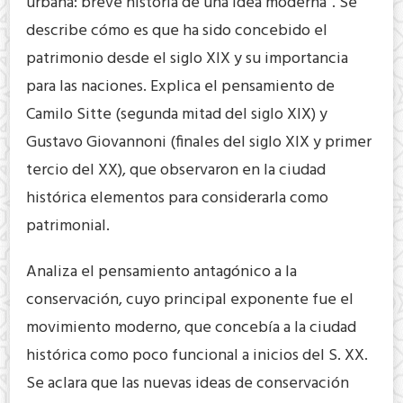
urbana: breve historia de una idea moderna”. Se
describe cómo es que ha sido concebido el
patrimonio desde el siglo XIX y su importancia
para las naciones. Explica el pensamiento de
Camilo Sitte (segunda mitad del siglo XIX) y
Gustavo Giovannoni (finales del siglo XIX y primer
tercio del XX), que observaron en la ciudad
histórica elementos para considerarla como
patrimonial.
Analiza el pensamiento antagónico a la
conservación, cuyo principal exponente fue el
movimiento moderno, que concebía a la ciudad
histórica como poco funcional a inicios del S. XX.
Se aclara que las nuevas ideas de conservación