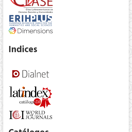
Indices