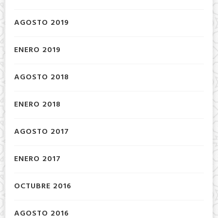
AGOSTO 2019
ENERO 2019
AGOSTO 2018
ENERO 2018
AGOSTO 2017
ENERO 2017
OCTUBRE 2016
AGOSTO 2016