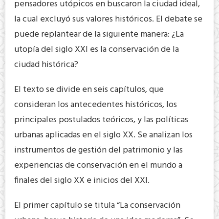
pensadores utópicos en buscaron la ciudad ideal,
la cual excluyó sus valores históricos. El debate se
puede replantear de la siguiente manera: ¿La
utopía del siglo XXI es la conservación de la
ciudad histórica?
El texto se divide en seis capítulos, que
consideran los antecedentes históricos, los
principales postulados teóricos, y las políticas
urbanas aplicadas en el siglo XX. Se analizan los
instrumentos de gestión del patrimonio y las
experiencias de conservación en el mundo a
finales del siglo XX e inicios del XXI.
El primer capítulo se titula “La conservación