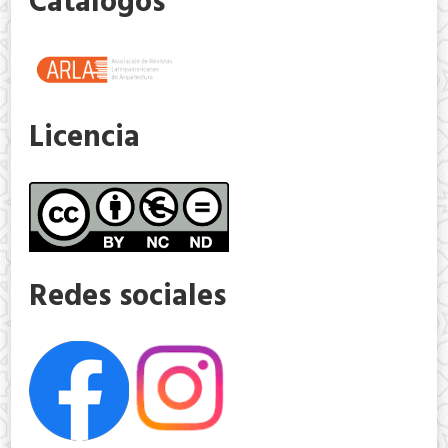
Catálogos
Licencia
Redes sociales