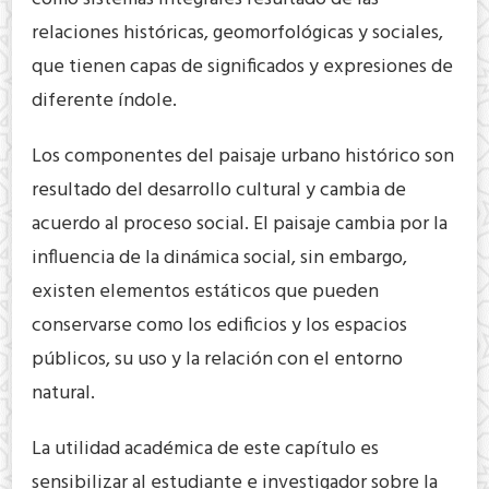
relaciones históricas, geomorfológicas y sociales,
que tienen capas de significados y expresiones de
diferente índole.
Los componentes del paisaje urbano histórico son
resultado del desarrollo cultural y cambia de
acuerdo al proceso social. El paisaje cambia por la
influencia de la dinámica social, sin embargo,
existen elementos estáticos que pueden
conservarse como los edificios y los espacios
públicos, su uso y la relación con el entorno
natural.
La utilidad académica de este capítulo es
sensibilizar al estudiante e investigador sobre la