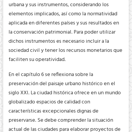
urbana y sus instrumentos, considerando los
elementos implicados, así como la normatividad
aplicada en diferentes países y sus resultados en
la conservación patrimonial. Para poder utilizar
dichos instrumentos es necesario incluir a la
sociedad civil y tener los recursos monetarios que
faciliten su operatividad.
En el capítulo 6 se reflexiona sobre la
preservación del paisaje urbano histórico en el
siglo XXI. La ciudad histórica ofrece en un mundo
globalizado espacios de calidad con
características excepcionales dignas de
preservarse. Se debe comprender la situación
actual de las ciudades para elaborar proyectos de