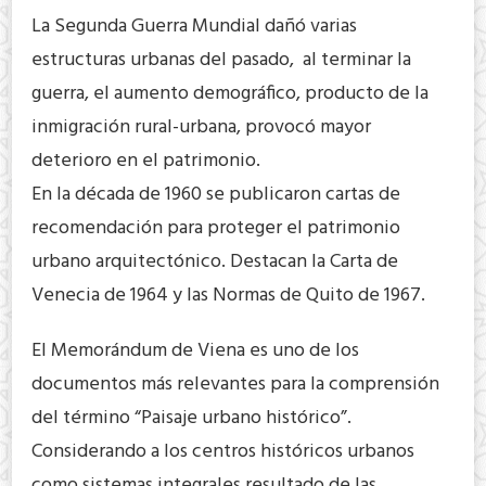
La Segunda Guerra Mundial dañó varias
estructuras urbanas del pasado, al terminar la
guerra, el aumento demográfico, producto de la
inmigración rural-urbana, provocó mayor
deterioro en el patrimonio.
En la década de 1960 se publicaron cartas de
recomendación para proteger el patrimonio
urbano arquitectónico. Destacan la Carta de
Venecia de 1964 y las Normas de Quito de 1967.
El Memorándum de Viena es uno de los
documentos más relevantes para la comprensión
del término “Paisaje urbano histórico”.
Considerando a los centros históricos urbanos
como sistemas integrales resultado de las