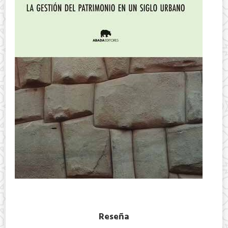
Reseña