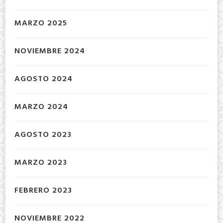
MARZO 2025
NOVIEMBRE 2024
AGOSTO 2024
MARZO 2024
AGOSTO 2023
MARZO 2023
FEBRERO 2023
NOVIEMBRE 2022