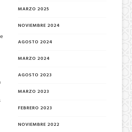
MARZO 2025
NOVIEMBRE 2024
de
AGOSTO 2024
MARZO 2024
AGOSTO 2023
n
MARZO 2023
s
FEBRERO 2023
NOVIEMBRE 2022