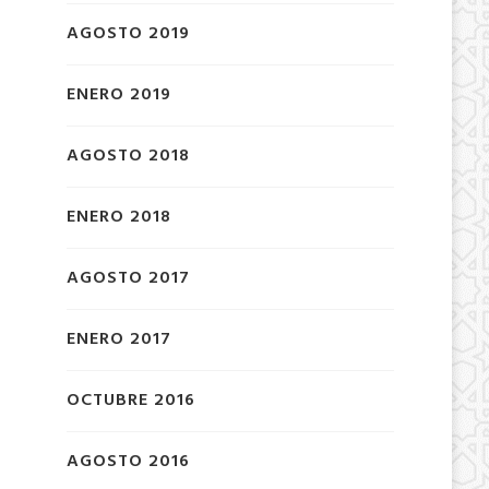
AGOSTO 2019
ENERO 2019
AGOSTO 2018
ENERO 2018
AGOSTO 2017
ENERO 2017
OCTUBRE 2016
AGOSTO 2016