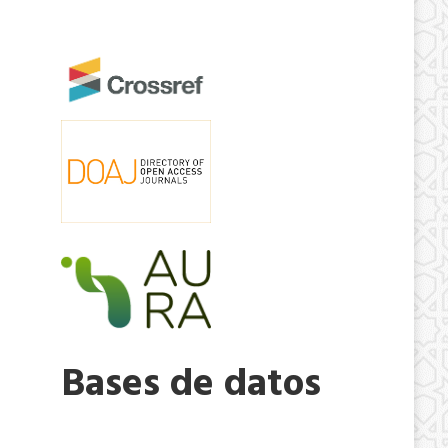
Bases de datos