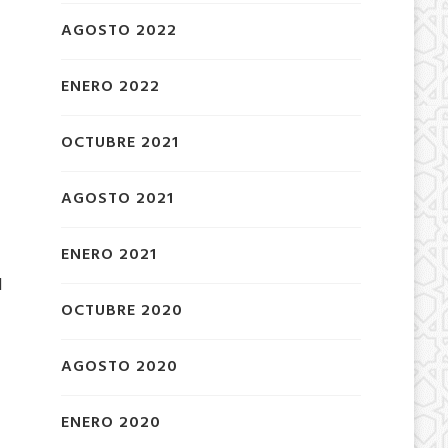
AGOSTO 2022
ENERO 2022
OCTUBRE 2021
AGOSTO 2021
ENERO 2021
d
OCTUBRE 2020
AGOSTO 2020
ENERO 2020