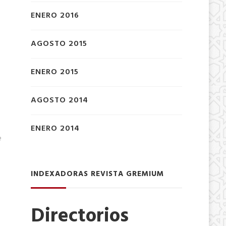
ENERO 2016
AGOSTO 2015
ENERO 2015
AGOSTO 2014
ENERO 2014
e
INDEXADORAS REVISTA GREMIUM
Directorios