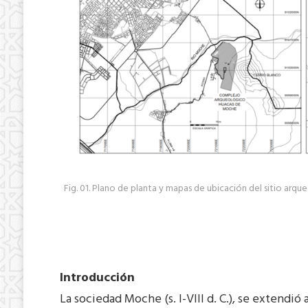
Fig. 01. Plano de planta y mapas de ubicación del sitio a
Introducción
La sociedad Moche (s. I-VIII d. C.), se extendió 