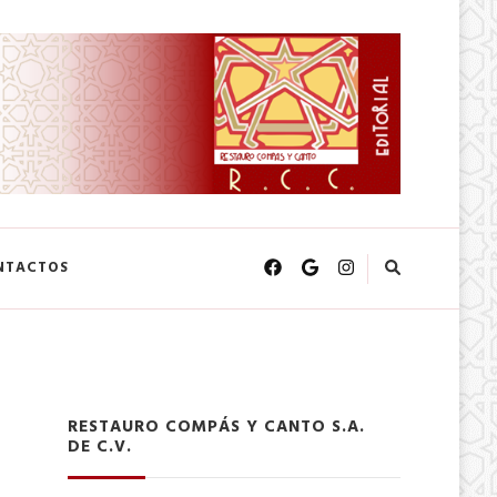
NTACTOS
RESTAURO COMPÁS Y CANTO S.A.
DE C.V.