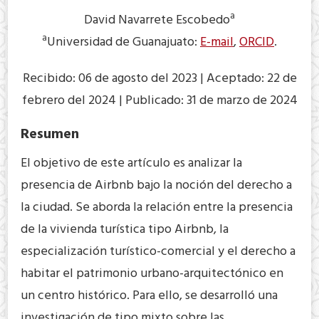
a
David Navarrete Escobedo
a
Universidad de Guanajuato:
E-mail
,
ORCID
.
Recibido: 06 de agosto del 2023 | Aceptado: 22 de
febrero del 2024 | Publicado: 31 de marzo de 2024
Resumen
El objetivo de este artículo es analizar la
presencia de Airbnb bajo la noción del derecho a
la ciudad. Se aborda la relación entre la presencia
de la vivienda turística tipo Airbnb, la
especialización turístico-comercial y el derecho a
habitar el patrimonio urbano-arquitectónico en
un centro histórico. Para ello, se desarrolló una
investigación de tipo mixto sobre las