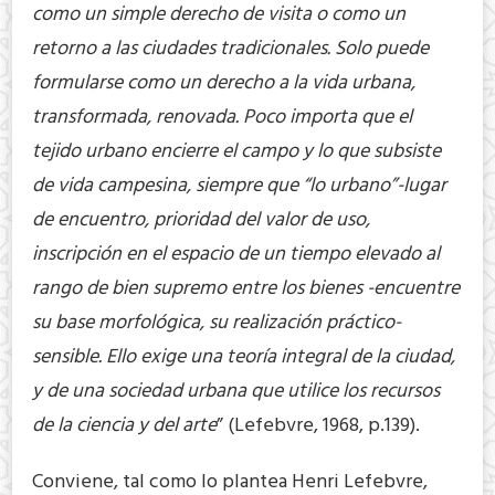
como un simple derecho de visita o como un
retorno a las ciudades tradicionales. Solo puede
formularse como un derecho a la vida urbana,
transformada, renovada. Poco importa que el
tejido urbano encierre el campo y lo que subsiste
de vida campesina, siempre que “lo urbano”-lugar
de encuentro, prioridad del valor de uso,
inscripción en el espacio de un tiempo elevado al
rango de bien supremo entre los bienes -encuentre
su base morfológica, su realización práctico-
sensible. Ello exige una teoría integral de la ciudad,
y de una sociedad urbana que utilice los recursos
de la ciencia y del arte
” (Lefebvre, 1968, p.139).
Conviene, tal como lo plantea Henri Lefebvre,