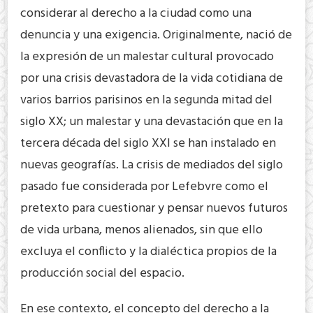
considerar al derecho a la ciudad como una
denuncia y una exigencia. Originalmente, nació de
la expresión de un malestar cultural provocado
por una crisis devastadora de la vida cotidiana de
varios barrios parisinos en la segunda mitad del
siglo XX; un malestar y una devastación que en la
tercera década del siglo XXI se han instalado en
nuevas geografías. La crisis de mediados del siglo
pasado fue considerada por Lefebvre como el
pretexto para cuestionar y pensar nuevos futuros
de vida urbana, menos alienados, sin que ello
excluya el conflicto y la dialéctica propios de la
producción social del espacio.
En ese contexto, el concepto del derecho a la