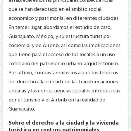
estableceremos las principales consecuencias
que se han detectado en el ámbito social,
económico y patrimonial en diferentes ciudades.
En tercer lugar, abordamos el estudio de caso,
Guanajuato, México, y su estructura turístico-
comercial y de Airbnb, así como las implicaciones
que tiene para el acceso de los locales a un uso
cotidiano del patrimonio urbano-arquitectónico.
Por último, contrastaremos los aspectos teóricos
del derecho a la ciudad con las transformaciones
urbanas y las consecuencias sociales introducidas
por el turismo y el Airbnb en la realidad de
Guanajuato.
Sobre el derecho a la ciudad y la vivienda
turística en centros patrimoniales