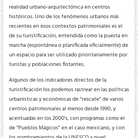
realidad urbano-arquitectónica en centros
históricos. Uno de los fenómenos urbanos más
recientes en esos contextos patrimoniales es el
de su turistificación, entendida como la puesta en
marcha (espontánea o planificada oficialmente) de
un espacio para ser utilizado prioritariamente por
turistas y poblaciones flotantes.
Algunos de los indicadores directos de la
turistificación los podemos rastrear en las políticas
urbanísticas y económicas de “rescate” de varios
centros patrimoniales al menos desde 1990, y
acentuadas en los 2000’s, con programas como el
de “Pueblos Mágicos” en el caso mexicano, y con
los nombramientos de la UNESCO a nivel