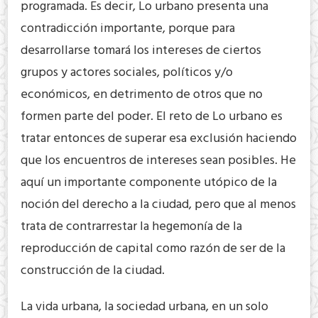
programada. Es decir, Lo urbano presenta una
contradicción importante, porque para
desarrollarse tomará los intereses de ciertos
grupos y actores sociales, políticos y/o
económicos, en detrimento de otros que no
formen parte del poder. El reto de Lo urbano es
tratar entonces de superar esa exclusión haciendo
que los encuentros de intereses sean posibles. He
aquí un importante componente utópico de la
noción del derecho a la ciudad, pero que al menos
trata de contrarrestar la hegemonía de la
reproducción de capital como razón de ser de la
construcción de la ciudad.
La vida urbana, la sociedad urbana, en un solo