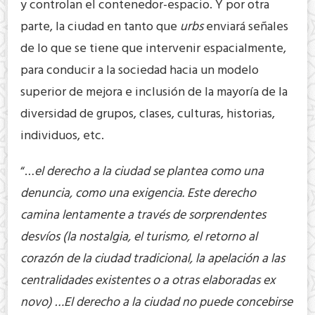
y controlan el contenedor-espacio. Y por otra
parte, la ciudad en tanto que
urbs
enviará señales
de lo que se tiene que intervenir espacialmente,
para conducir a la sociedad hacia un modelo
superior de mejora e inclusión de la mayoría de la
diversidad de grupos, clases, culturas, historias,
individuos, etc.
“…
el derecho a la ciudad se plantea como una
denuncia, como una exigencia. Este derecho
camina lentamente a través de sorprendentes
desvíos (la nostalgia, el turismo, el retorno al
corazón de la ciudad tradicional, la apelación a las
centralidades existentes o a otras elaboradas ex
novo) …El derecho a la ciudad no puede concebirse