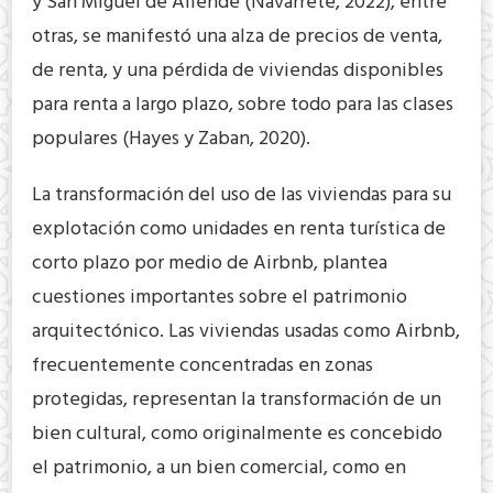
y San Miguel de Allende (Navarrete, 2022), entre
otras, se manifestó una alza de precios de venta,
de renta, y una pérdida de viviendas disponibles
para renta a largo plazo, sobre todo para las clases
populares (Hayes y Zaban, 2020).
La transformación del uso de las viviendas para su
explotación como unidades en renta turística de
corto plazo por medio de Airbnb, plantea
cuestiones importantes sobre el patrimonio
arquitectónico. Las viviendas usadas como Airbnb,
frecuentemente concentradas en zonas
protegidas, representan la transformación de un
bien cultural, como originalmente es concebido
el patrimonio, a un bien comercial, como en