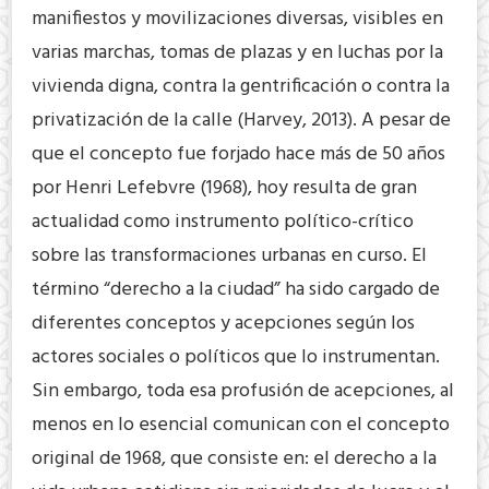
manifiestos y movilizaciones diversas, visibles en
varias marchas, tomas de plazas y en luchas por la
vivienda digna, contra la gentrificación o contra la
privatización de la calle (Harvey, 2013). A pesar de
que el concepto fue forjado hace más de 50 años
por Henri Lefebvre (1968), hoy resulta de gran
actualidad como instrumento político-crítico
sobre las transformaciones urbanas en curso. El
término “derecho a la ciudad” ha sido cargado de
diferentes conceptos y acepciones según los
actores sociales o políticos que lo instrumentan.
Sin embargo, toda esa profusión de acepciones, al
menos en lo esencial comunican con el concepto
original de 1968, que consiste en: el derecho a la