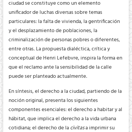
ciudad se constituye como un elemento
unificador de luchas diversas sobre temas
particulares: la falta de vivienda, la gentrificación
y el desplazamiento de poblaciones, la
criminalización de personas pobres o diferentes,
entre otras. La propuesta dialéctica, crítica y
conceptual de Henri Lefebvre, inspira la forma en
que el reclamo ante la sensibilidad de la calle
puede ser planteado actualmente.
En síntesis, el derecho a la ciudad, partiendo de la
noción original, presenta los siguientes
componentes esenciales: el derecho a habitar y al
hábitat, que implica el derecho a la vida urbana
cotidiana; el derecho de la
civitas
a imprimir su