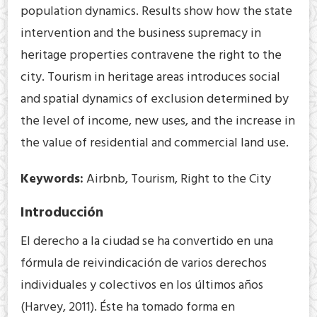
population dynamics. Results show how the state
intervention and the business supremacy in
heritage properties contravene the right to the
city. Tourism in heritage areas introduces social
and spatial dynamics of exclusion determined by
the level of income, new uses, and the increase in
the value of residential and commercial land use.
Keywords:
Airbnb, Tourism, Right to the City
Introducción
El derecho a la ciudad se ha convertido en una
fórmula de reivindicación de varios derechos
individuales y colectivos en los últimos años
(Harvey, 2011). Éste ha tomado forma en