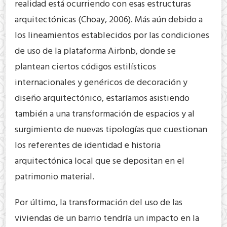
realidad está ocurriendo con esas estructuras
arquitectónicas (Choay, 2006). Más aún debido a
los lineamientos establecidos por las condiciones
de uso de la plataforma Airbnb, donde se
plantean ciertos códigos estilísticos
internacionales y genéricos de decoración y
diseño arquitectónico, estaríamos asistiendo
también a una transformación de espacios y al
surgimiento de nuevas tipologías que cuestionan
los referentes de identidad e historia
arquitectónica local que se depositan en el
patrimonio material.
Por último, la transformación del uso de las
viviendas de un barrio tendría un impacto en la