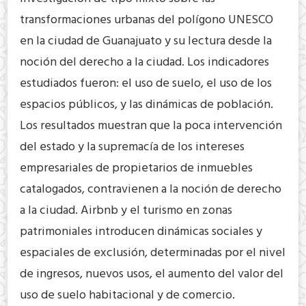
transformaciones urbanas del polígono UNESCO
en la ciudad de Guanajuato y su lectura desde la
noción del derecho a la ciudad. Los indicadores
estudiados fueron: el uso de suelo, el uso de los
espacios públicos, y las dinámicas de población.
Los resultados muestran que la poca intervención
del estado y la supremacía de los intereses
empresariales de propietarios de inmuebles
catalogados, contravienen a la noción de derecho
a la ciudad. Airbnb y el turismo en zonas
patrimoniales introducen dinámicas sociales y
espaciales de exclusión, determinadas por el nivel
de ingresos, nuevos usos, el aumento del valor del
uso de suelo habitacional y de comercio.