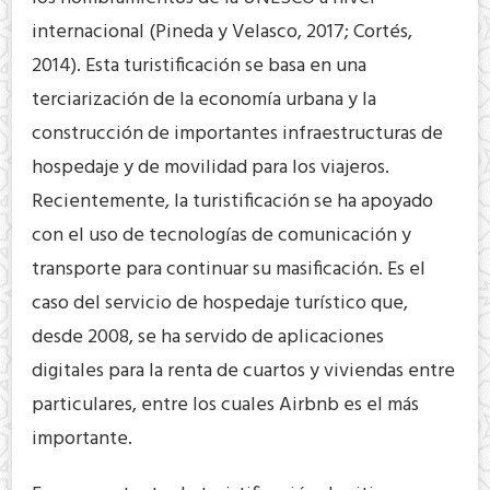
internacional (Pineda y Velasco, 2017; Cortés,
2014). Esta turistificación se basa en una
terciarización de la economía urbana y la
construcción de importantes infraestructuras de
hospedaje y de movilidad para los viajeros.
Recientemente, la turistificación se ha apoyado
con el uso de tecnologías de comunicación y
transporte para continuar su masificación. Es el
caso del servicio de hospedaje turístico que,
desde 2008, se ha servido de aplicaciones
digitales para la renta de cuartos y viviendas entre
particulares, entre los cuales Airbnb es el más
importante.