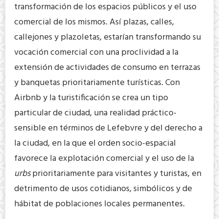
transformación de los espacios públicos y el uso
comercial de los mismos. Así plazas, calles,
callejones y plazoletas, estarían transformando su
vocación comercial con una proclividad a la
extensión de actividades de consumo en terrazas
y banquetas prioritariamente turísticas. Con
Airbnb y la turistificación se crea un tipo
particular de ciudad, una realidad práctico-
sensible en términos de Lefebvre y del derecho a
la ciudad, en la que el orden socio-espacial
favorece la explotación comercial y el uso de la
urbs
prioritariamente para visitantes y turistas, en
detrimento de usos cotidianos, simbólicos y de
hábitat de poblaciones locales permanentes.