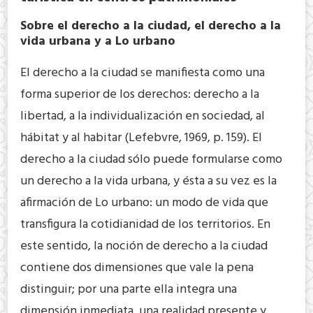
Sobre el derecho a la ciudad, el derecho a la
vida urbana y a Lo urbano
El derecho a la ciudad se manifiesta como una
forma superior de los derechos: derecho a la
libertad, a la individualización en sociedad, al
hábitat y al habitar (Lefebvre, 1969, p. 159). El
derecho a la ciudad sólo puede formularse como
un derecho a la vida urbana, y ésta a su vez es la
afirmación de Lo urbano: un modo de vida que
transfigura la cotidianidad de los territorios. En
este sentido, la noción de derecho a la ciudad
contiene dos dimensiones que vale la pena
distinguir; por una parte ella integra una
dimensión inmediata, una realidad presente y