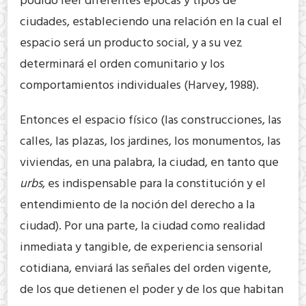
podido leer diferentes épocas y tipos de
ciudades, estableciendo una relación en la cual el
espacio será un producto social, y a su vez
determinará el orden comunitario y los
comportamientos individuales (Harvey, 1988).
Entonces el espacio físico (las construcciones, las
calles, las plazas, los jardines, los monumentos, las
viviendas, en una palabra, la ciudad, en tanto que
urbs
, es indispensable para la constitución y el
entendimiento de la noción del derecho a la
ciudad). Por una parte, la ciudad como realidad
inmediata y tangible, de experiencia sensorial
cotidiana, enviará las señales del orden vigente,
de los que detienen el poder y de los que habitan