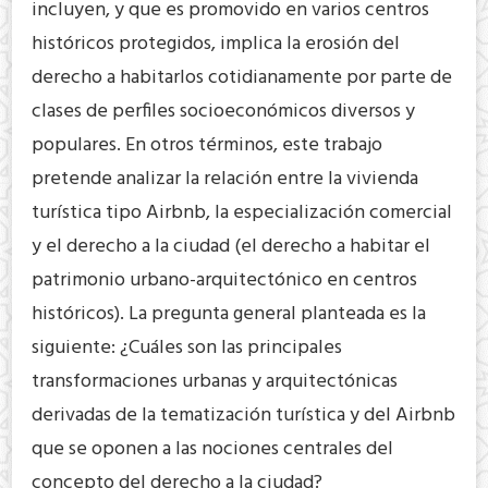
incluyen, y que es promovido en varios centros
históricos protegidos, implica la erosión del
derecho a habitarlos cotidianamente por parte de
clases de perfiles socioeconómicos diversos y
populares. En otros términos, este trabajo
pretende analizar la relación entre la vivienda
turística tipo Airbnb, la especialización comercial
y el derecho a la ciudad (el derecho a habitar el
patrimonio urbano-arquitectónico en centros
históricos). La pregunta general planteada es la
siguiente: ¿Cuáles son las principales
transformaciones urbanas y arquitectónicas
derivadas de la tematización turística y del Airbnb
que se oponen a las nociones centrales del
concepto del derecho a la ciudad?