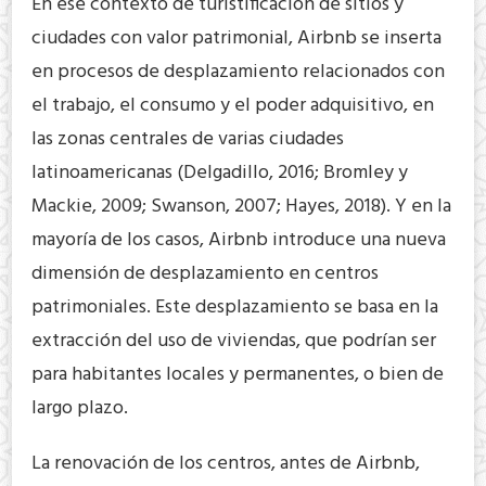
En ese contexto de turistificación de sitios y
ciudades con valor patrimonial, Airbnb se inserta
en procesos de desplazamiento relacionados con
el trabajo, el consumo y el poder adquisitivo, en
las zonas centrales de varias ciudades
latinoamericanas (Delgadillo, 2016; Bromley y
Mackie, 2009; Swanson, 2007; Hayes, 2018). Y en la
mayoría de los casos, Airbnb introduce una nueva
dimensión de desplazamiento en centros
patrimoniales. Este desplazamiento se basa en la
extracción del uso de viviendas, que podrían ser
para habitantes locales y permanentes, o bien de
largo plazo.
La renovación de los centros, antes de Airbnb,