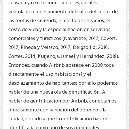
acusaba ya exclusiones socio-espaciales
vinculadas con el aumento del valor del suelo, de
las rentas de vivienda, el costo de servicios, el
costo de vida y la especialización en servicios
comerciales y turísticos (Navarrete, 2017; Covert,
2017; Pineda y Velasco, 2017; Delgadillo, 2016;
Cortés, 2014; Kurjenoja, Ismael y Hernández, 2018).
Entonces, cuando Airbnb aparece en 2008 toca
directamente el uso habitacional y el
desplazamiento de habitantes; por ello podemos
hablar de una nueva ola de gentrificación. Al
hablar de gentrificación por Airbnb, conectamos
directamente con la noción del derecho a la
ciudad, debido a que la gentrificación ha sido
identificada como uno de sus principales