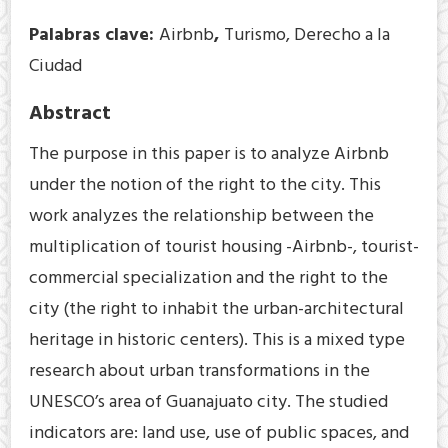
Palabras clave:
Airbnb
,
Turismo, Derecho a la
Ciudad
Abstract
The purpose in this paper is to analyze Airbnb
under the notion of the right to the city. This
work analyzes the relationship between the
multiplication of tourist housing -Airbnb-, tourist-
commercial specialization and the right to the
city (the right to inhabit the urban-architectural
heritage in historic centers). This is a mixed type
research about urban transformations in the
UNESCO’s area of Guanajuato city. The studied
indicators are: land use, use of public spaces, and