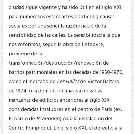
ciudad sigue vigente y ha sido útil en el siglo XXI
para numerosos estandartes políticos y causas
sociales por una sencilla razón: nació de la
sensibilidad de las calles. La sensibilidad a la que
nos referimos, según la obra de Lefebvre,
proviene de la
transformación/destrucción/renovación de
barrios patrimoniales en las décadas de 1950-1970,
como el mercado de
Les Halles
de Víctor Baltard
de 1874, o la demolición masiva de varias
manzanas de edificios anteriores al siglo XIX
consideradas insalubres en el centro de París (ex.
El barrio de
Beaubourg
para la instalación del
Centro Pompidou). En el siglo XXI, el derecho a la