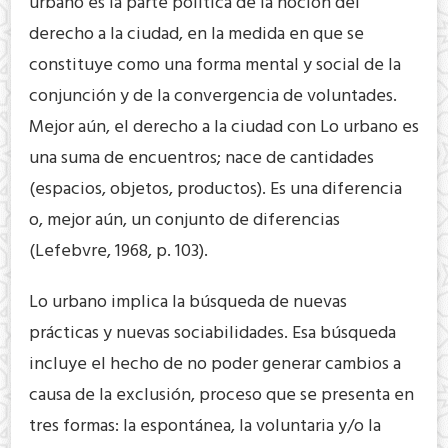
urbano es la parte política de la noción del
derecho a la ciudad, en la medida en que se
constituye como una forma mental y social de la
conjunción y de la convergencia de voluntades.
Mejor aún, el derecho a la ciudad con Lo urbano es
una suma de encuentros; nace de cantidades
(espacios, objetos, productos). Es una diferencia
o, mejor aún, un conjunto de diferencias
(Lefebvre, 1968, p. 103).
Lo urbano implica la búsqueda de nuevas
prácticas y nuevas sociabilidades. Esa búsqueda
incluye el hecho de no poder generar cambios a
causa de la exclusión, proceso que se presenta en
tres formas: la espontánea, la voluntaria y/o la