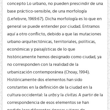
concepto Lo urbano, no pueden prescindir de una
base práctico-sensible, de una morfología
(Lefebvre, 1969:67). Dicha morfología es lo que en
general se puede entender por ciudad. Entramos
aquí a otro conflicto, debido a que las mutaciones
urbano-arquitectónicas, territoriales, políticas,
económicas y paisajísticas de lo que
históricamente hemos designado como ciudad, ya
no corresponden con la realidad de la
urbanización contemporánea (Choay, 1994).
Históricamente dos elementos han sido
constantes en la definición de la ciudad en la
cultura occidental: la
urbs
y la
civitas
. A partir de la
correspondencia de esos elementos se han