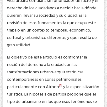
vida urbana cotidiana sin prioridades de lucro y el
derecho de los ciudadanos a decidir hacia dónde
quieren llevar su sociedad y su ciudad. Es la
revisión de esos fundamentos la que ocupa este
trabajo en un contexto temporal, económico,
cultural y urbanístico diferente, y que resulta de
gran utilidad.
El objetivo de este artículo es confrontar la
noción del derecho a la ciudad con las
transformaciones urbano-arquitectónicas
contemporáneas en zonas patrimoniales,
[1]
particularmente con Airbnb
y la especialización
turística. La hipótesis de partida propone que el
tipo de urbanismo en los que esos fenómenos se