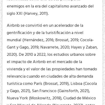
enemigos en la era del capitalismo avanzado del
siglo XXI (Harvey, 2011).
Airbnb se convirtió en un acelerador de la
gentrificación y de la turistificación a nivel
mundial (Hernández, 2016; Brossat, 2019; Cocola-
Gant y Gago, 2019; Navarrete, 2020; Hayes y Zaban,
2020). De 2010 a 2022, los estudios urbanos sobre
el impacto de Airbnb en el mercado de la
vivienda y el valor de las propiedades han tomado
relevancia cuando en ciudades de alta demanda
turística como París (Brossat, 2019), Lisboa (Cocola
y Gago, 2021), San Francisco (Gainsforth, 2021),
Nueva York (Moskowitz, 2018), Ciudad de México