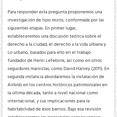
Para responder esta pregunta proponemos una
investigación de tipo mixto, conformada por las
siguientes etapas. En primer lugar,
estableceremos una discusión teórica sobre el
derecho a la ciudad, el derecho a la vida urbana y
Lo urbano, basados para ello en el trabajo
fundador de Henri Lefebvre, así como en otros
seguidores marxistas, como David Harvey (2011). En
segunda instancia abordaremos la instalación de
Airbnb en los centros históricos patrimoniales en
la última década, tanto a nivel nacional como
internacional, y sus implicaciones para la
habitabilidad de esos barrios. Bajo esa revisión