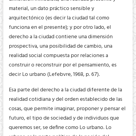
material, un dato práctico sensible y
arquitectónico (es decir la ciudad tal como
funciona en el presente); y por otro lado, el
derecho a la ciudad contiene una dimensión
prospectiva, una posibilidad de cambio, una
realidad social compuesta por relaciones a
construir o reconstruir por el pensamiento, es
decir Lo urbano (Lefebvre, 1968, p. 67).
Esa parte del derecho a la ciudad diferente de la
realidad cotidiana y del orden establecido de las
cosas, que permite imaginar, proponer y pensar el
futuro, el tipo de sociedad y de individuos que
queremos ser, se define como Lo urbano. Lo