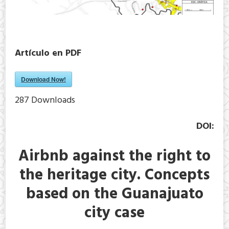
Artículo en PDF
Download Now!
287
Downloads
DOI:
Airbnb against the right to
the heritage city. Concepts
based on the Guanajuato
city case