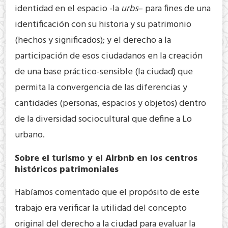
identidad en el espacio -la
urbs
– para fines de una
identificación con su historia y su patrimonio
(hechos y significados); y el derecho a la
participación de esos ciudadanos en la creación
de una base práctico-sensible (la ciudad) que
permita la convergencia de las diferencias y
cantidades (personas, espacios y objetos) dentro
de la diversidad sociocultural que define a Lo
urbano.
Sobre el turismo y el Airbnb en los centros
históricos patrimoniales
Habíamos comentado que el propósito de este
trabajo era verificar la utilidad del concepto
original del derecho a la ciudad para evaluar la