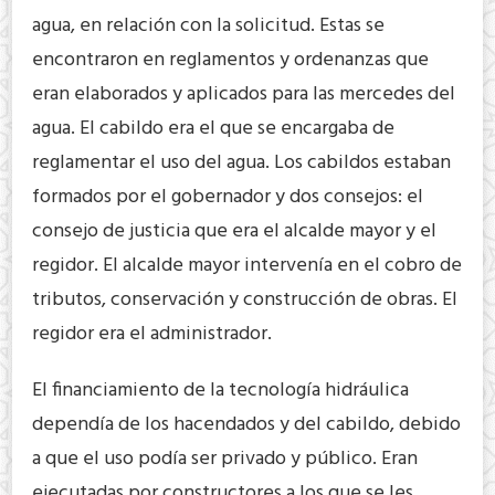
agua, en relación con la solicitud. Estas se
encontraron en reglamentos y ordenanzas que
eran elaborados y aplicados para las mercedes del
agua. El cabildo era el que se encargaba de
reglamentar el uso del agua. Los cabildos estaban
formados por el gobernador y dos consejos: el
consejo de justicia que era el alcalde mayor y el
regidor. El alcalde mayor intervenía en el cobro de
tributos, conservación y construcción de obras. El
regidor era el administrador.
El financiamiento de la tecnología hidráulica
dependía de los hacendados y del cabildo, debido
a que el uso podía ser privado y público. Eran
ejecutadas por constructores a los que se les