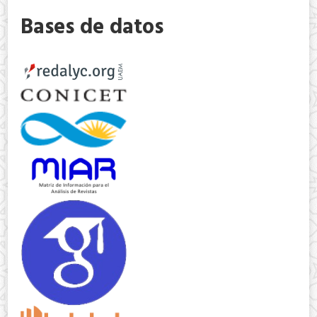
Bases de datos