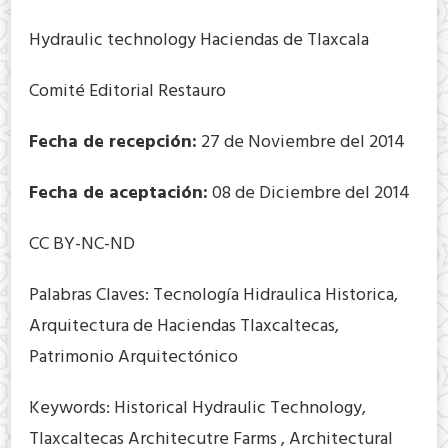
Hydraulic technology Haciendas de Tlaxcala
Comité Editorial Restauro
Fecha de recepción:
27 de Noviembre del 2014
Fecha de aceptación:
08 de Diciembre del 2014
CC BY-NC-ND
Palabras Claves: Tecnología Hidraulica Historica,
Arquitectura de Haciendas Tlaxcaltecas,
Patrimonio Arquitectónico
Keywords: Historical Hydraulic Technology,
Tlaxcaltecas Architecutre Farms , Architectural