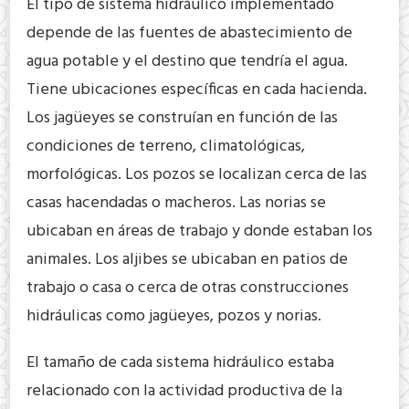
El tipo de sistema hidráulico implementado
depende de las fuentes de abastecimiento de
agua potable y el destino que tendría el agua.
Tiene ubicaciones específicas en cada hacienda.
Los jagüeyes se construían en función de las
condiciones de terreno, climatológicas,
morfológicas. Los pozos se localizan cerca de las
casas hacendadas o macheros. Las norias se
ubicaban en áreas de trabajo y donde estaban los
animales. Los aljibes se ubicaban en patios de
trabajo o casa o cerca de otras construcciones
hidráulicas como jagüeyes, pozos y norias.
El tamaño de cada sistema hidráulico estaba
relacionado con la actividad productiva de la