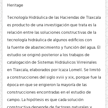
Heritage
Tecnología Hidráulica de las Haciendas de Tlaxcala
es producto de una investigación que trata es la
relación entre las soluciones constructivas de la
tecnología hidráulica de algunos edificios con
la fuente de abastecimiento y función del agua. El
estudio se originó posterior a los trabajos de
catalogación de Sistemas Hidráulicos Virreinales
en Tlaxcala, elaborados por Icaza Lomelí. Se limitó
a construcciones del siglo xviii y xix, porque fue la
época en que se erigieron la mayoría de las
construcciones encontradas en el estudio de
campo. La hipótesis es que cada solución
constructiva depende de factores naturales y