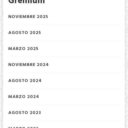
Gremium
NOVIEMBRE 2025
AGOSTO 2025
MARZO 2025
NOVIEMBRE 2024
AGOSTO 2024
MARZO 2024
AGOSTO 2023