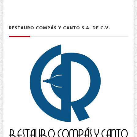
RESTAURO COMPÁS Y CANTO S.A. DE C.V.