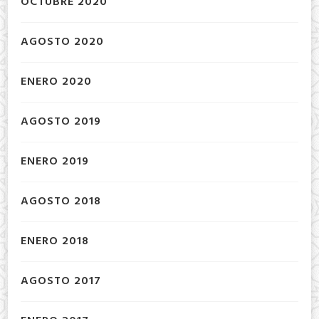
OCTUBRE 2020
AGOSTO 2020
ENERO 2020
AGOSTO 2019
ENERO 2019
AGOSTO 2018
ENERO 2018
AGOSTO 2017