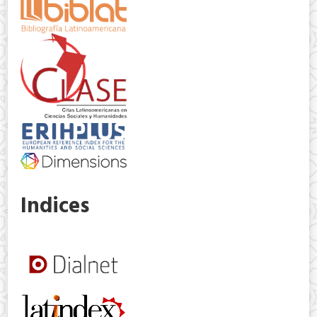
Indices