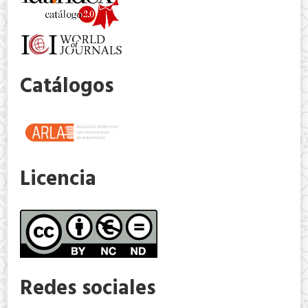
Catálogos
Licencia
Redes sociales