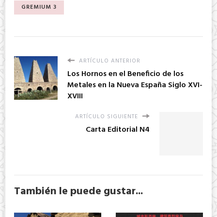
GREMIUM 3
ARTÍCULO ANTERIOR
Los Hornos en el Beneficio de los
Metales en la Nueva España Siglo XVI-
XVIII
ARTÍCULO SIGUIENTE
Carta Editorial N4
También le puede gustar...