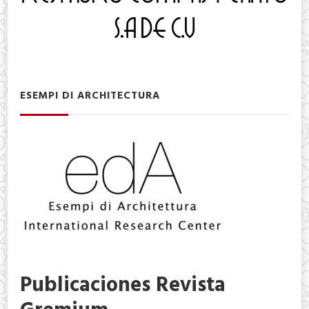
ESEMPI DI ARCHITECTURA
Publicaciones Revista