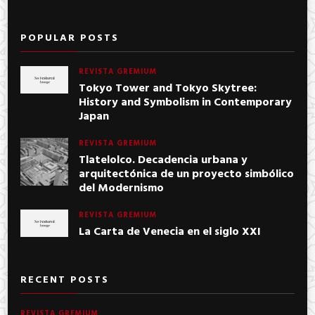
POPULAR POSTS
REVISTA GREMIUM
Tokyo Tower and Tokyo Skytree:
History and Symbolism in Contemporary
Japan
REVISTA GREMIUM
Tlatelolco. Decadencia urbana y
arquitectónica de un proyecto simbólico
del Modernismo
REVISTA GREMIUM
La Carta de Venecia en el siglo XXI
RECENT POSTS
REVISTA GREMIUM