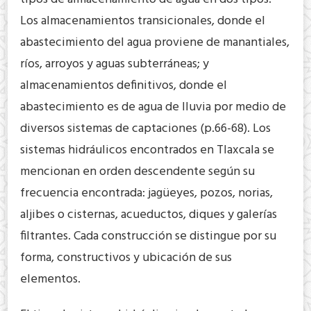
Los almacenamientos transicionales, donde el
abastecimiento del agua proviene de manantiales,
ríos, arroyos y aguas subterráneas; y
almacenamientos definitivos, donde el
abastecimiento es de agua de lluvia por medio de
diversos sistemas de captaciones (p.66-68). Los
sistemas hidráulicos encontrados en Tlaxcala se
mencionan en orden descendente según su
frecuencia encontrada: jagüeyes, pozos, norias,
aljibes o cisternas, acueductos, diques y galerías
filtrantes. Cada construcción se distingue por su
forma, constructivos y ubicación de sus
elementos.