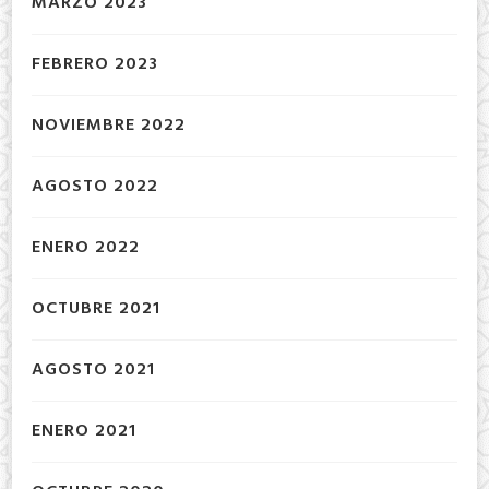
MARZO 2023
FEBRERO 2023
NOVIEMBRE 2022
AGOSTO 2022
ENERO 2022
OCTUBRE 2021
AGOSTO 2021
ENERO 2021