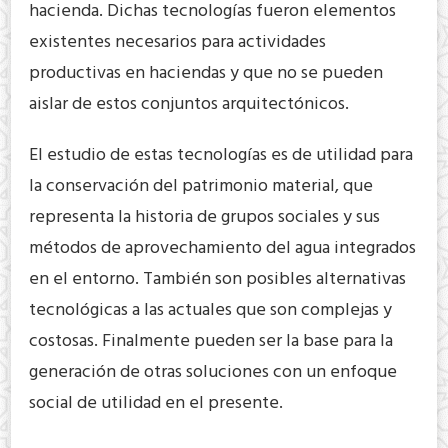
hacienda. Dichas tecnologías fueron elementos
existentes necesarios para actividades
productivas en haciendas y que no se pueden
aislar de estos conjuntos arquitectónicos.
El estudio de estas tecnologías es de utilidad para
la conservación del patrimonio material, que
representa la historia de grupos sociales y sus
métodos de aprovechamiento del agua integrados
en el entorno. También son posibles alternativas
tecnológicas a las actuales que son complejas y
costosas. Finalmente pueden ser la base para la
generación de otras soluciones con un enfoque
social de utilidad en el presente.