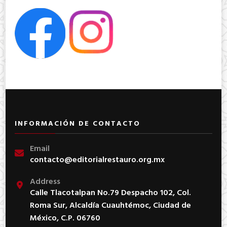
INFORMACIÓN DE CONTACTO
Email
contacto@editorialrestauro.org.mx
Address
Calle Tlacotalpan No.79 Despacho 102, Col.
Roma Sur, Alcaldía Cuauhtémoc, Ciudad de
México, C.P. 06760