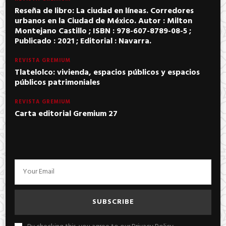
Reseña de libro: La ciudad en líneas. Corredores
urbanos en la Ciudad de México. Autor : Milton
Montejano Castillo ; ISBN : 978-607-8789-08-5 ;
Publicado : 2021 ; Editorial : Navarra.
REVISTA GREMIUM
Tlatelolco: vivienda, espacios públicos y espacios
públicos patrimoniales
REVISTA GREMIUM
Carta editorial Gremium 27