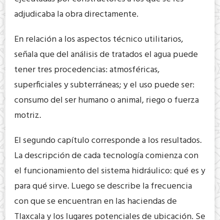
adjudicaba la obra directamente.
En relación a los aspectos técnico utilitarios,
señala que del análisis de tratados el agua puede
tener tres procedencias: atmosféricas,
superficiales y subterráneas; y el uso puede ser:
consumo del ser humano o animal, riego o fuerza
motriz.
El segundo capítulo corresponde a los resultados.
La descripción de cada tecnología comienza con
el funcionamiento del sistema hidráulico: qué es y
para qué sirve. Luego se describe la frecuencia
con que se encuentran en las haciendas de
Tlaxcala y los lugares potenciales de ubicación. Se