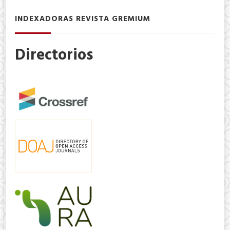
INDEXADORAS REVISTA GREMIUM
Directorios