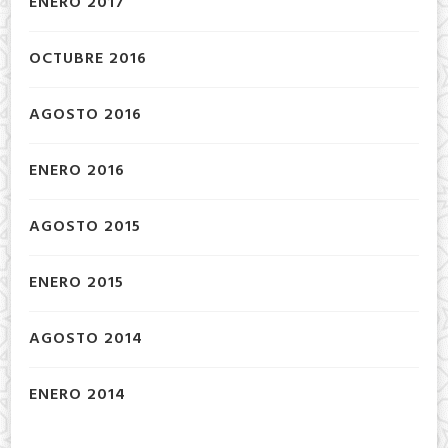
ENERO 2017
OCTUBRE 2016
AGOSTO 2016
ENERO 2016
AGOSTO 2015
ENERO 2015
AGOSTO 2014
ENERO 2014