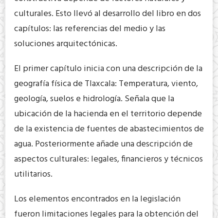
culturales. Esto llevó al desarrollo del libro en dos
capítulos: las referencias del medio y las
soluciones arquitectónicas.
El primer capítulo inicia con una descripción de la
geografía física de Tlaxcala: Temperatura, viento,
geología, suelos e hidrología. Señala que la
ubicación de la hacienda en el territorio depende
de la existencia de fuentes de abastecimientos de
agua. Posteriormente añade una descripción de
aspectos culturales: legales, financieros y técnicos
utilitarios.
Los elementos encontrados en la legislación
fueron limitaciones legales para la obtención del