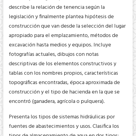
describe la relación de tenencia según la
legislación y finalmente plantea hipótesis de
construcción que van desde la selección del lugar
apropiado para el emplazamiento, métodos de
excavación hasta medios y equipos. Incluye
fotografías actuales, dibujos con notas
descriptivas de los elementos constructivos y
tablas con los nombres propios, características
topográficas encontradas, época aproximada de
construcción y el tipo de hacienda en la que se
encontró (ganadera, agrícola o pulquera).
Presenta los tipos de sistemas hidráulicas por
fuentes de abastecimientos y usos. Clasifica los
tipos de almacenamiento de agua en dos tipos: