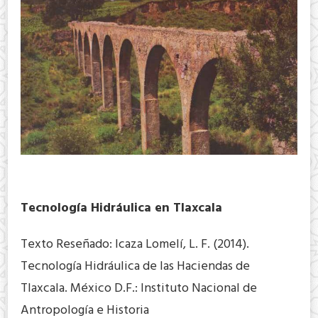
Tecnología Hidráulica en Tlaxcala
Texto Reseñado: Icaza Lomelí, L. F. (2014).
Tecnología Hidráulica de las Haciendas de
Tlaxcala. México D.F.: Instituto Nacional de
Antropología e Historia