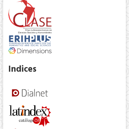
Indices