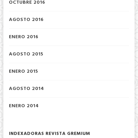
OCTUBRE 2016
AGOSTO 2016
ENERO 2016
AGOSTO 2015
ENERO 2015
AGOSTO 2014
ENERO 2014
INDEXADORAS REVISTA GREMIUM