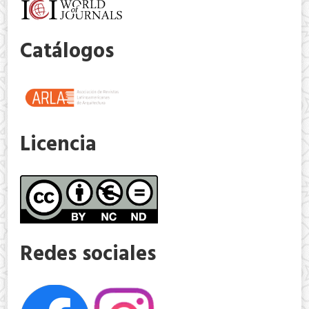
Catálogos
Licencia
Redes sociales