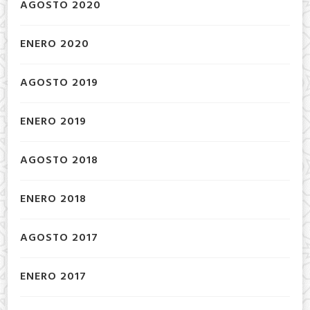
AGOSTO 2020
ENERO 2020
AGOSTO 2019
ENERO 2019
AGOSTO 2018
ENERO 2018
AGOSTO 2017
ENERO 2017