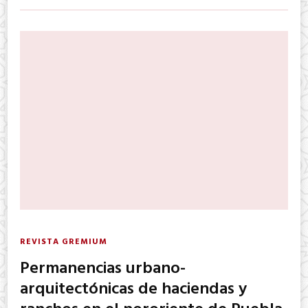
REVISTA GREMIUM
Permanencias urbano-
arquitectónicas de haciendas y