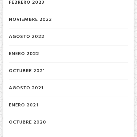
FEBRERO 2023
NOVIEMBRE 2022
AGOSTO 2022
ENERO 2022
OCTUBRE 2021
AGOSTO 2021
ENERO 2021
OCTUBRE 2020