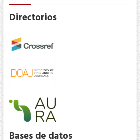
Directorios
Bases de datos