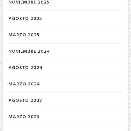
NOVIEMBRE 2025
AGOSTO 2025
MARZO 2025
NOVIEMBRE 2024
AGOSTO 2024
MARZO 2024
AGOSTO 2023
MARZO 2023