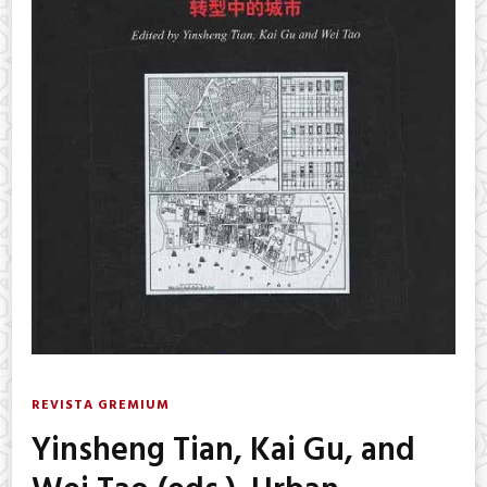
REVISTA GREMIUM
Yinsheng Tian, Kai Gu, and