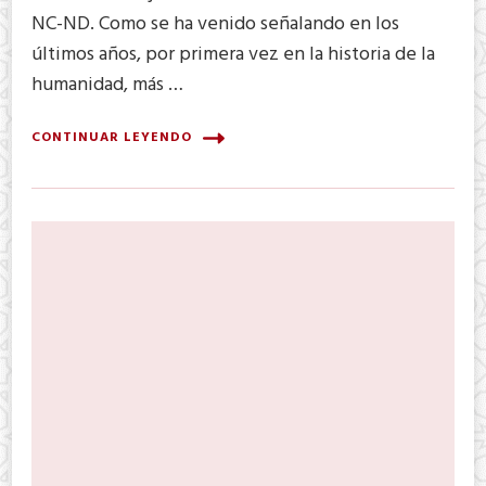
NC-ND. Como se ha venido señalando en los
últimos años, por primera vez en la historia de la
humanidad, más …
CONTINUAR LEYENDO