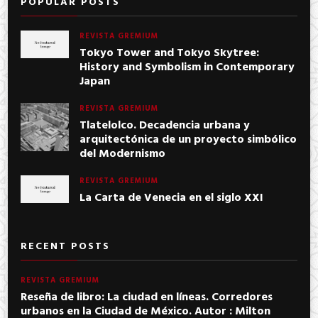
POPULAR POSTS
REVISTA GREMIUM
Tokyo Tower and Tokyo Skytree:
History and Symbolism in Contemporary
Japan
REVISTA GREMIUM
Tlatelolco. Decadencia urbana y
arquitectónica de un proyecto simbólico
del Modernismo
REVISTA GREMIUM
La Carta de Venecia en el siglo XXI
RECENT POSTS
REVISTA GREMIUM
Reseña de libro: La ciudad en líneas. Corredores
urbanos en la Ciudad de México. Autor : Milton