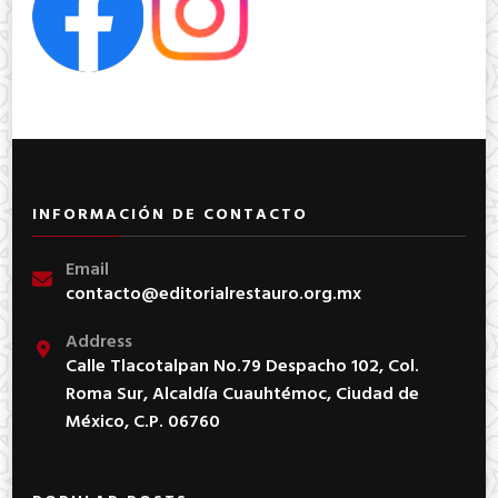
INFORMACIÓN DE CONTACTO
Email
contacto@editorialrestauro.org.mx
Address
Calle Tlacotalpan No.79 Despacho 102, Col.
Roma Sur, Alcaldía Cuauhtémoc, Ciudad de
México, C.P. 06760