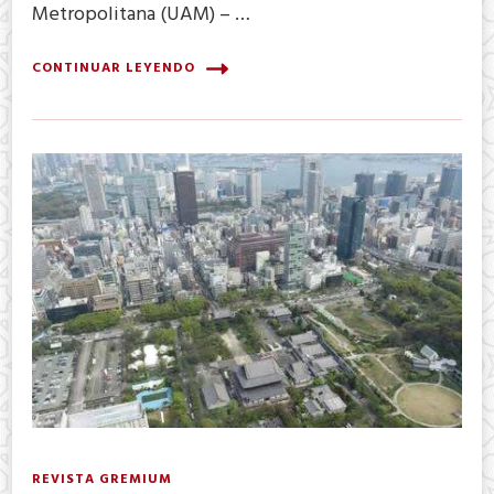
Metropolitana (UAM) – …
CONTINUAR LEYENDO
REVISTA GREMIUM