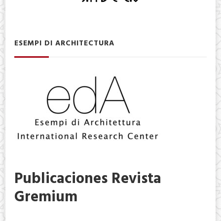
ESEMPI DI ARCHITECTURA
Publicaciones Revista
Gremium