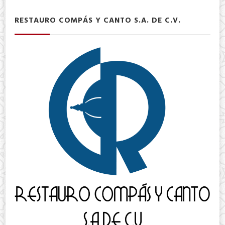
RESTAURO COMPÁS Y CANTO S.A. DE C.V.