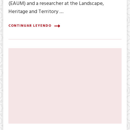
(EAUM) and a researcher at the Landscape,
Heritage and Territory …
CONTINUAR LEYENDO