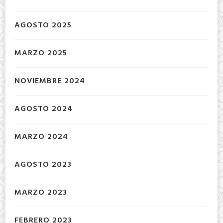
AGOSTO 2025
MARZO 2025
NOVIEMBRE 2024
AGOSTO 2024
MARZO 2024
AGOSTO 2023
MARZO 2023
FEBRERO 2023