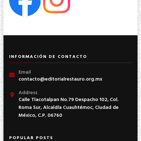
INFORMACIÓN DE CONTACTO
Email
contacto@editorialrestauro.org.mx
Address
Calle Tlacotalpan No.79 Despacho 102, Col.
Roma Sur, Alcaldía Cuauhtémoc, Ciudad de
México, C.P. 06760
POPULAR POSTS