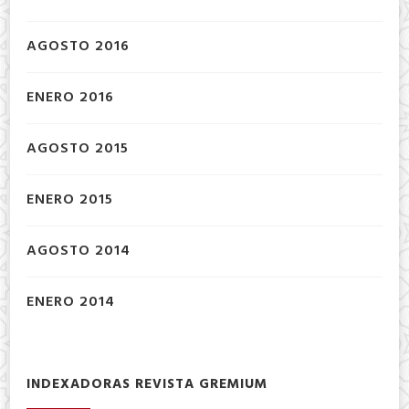
AGOSTO 2016
ENERO 2016
AGOSTO 2015
ENERO 2015
AGOSTO 2014
ENERO 2014
INDEXADORAS REVISTA GREMIUM