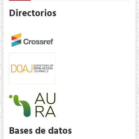
Directorios
Bases de datos