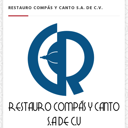
RESTAURO COMPÁS Y CANTO S.A. DE C.V.