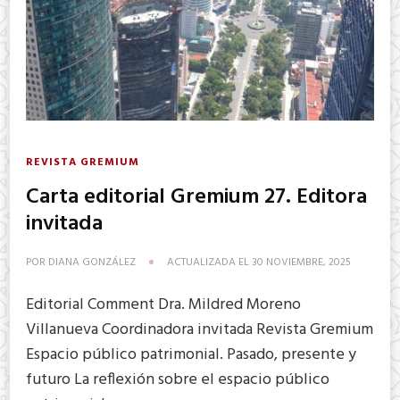
REVISTA GREMIUM
Carta editorial Gremium 27. Editora
invitada
POR
DIANA GONZÁLEZ
ACTUALIZADA EL
30 NOVIEMBRE, 2025
Editorial Comment Dra. Mildred Moreno
Villanueva Coordinadora invitada Revista Gremium
Espacio público patrimonial. Pasado, presente y
futuro La reflexión sobre el espacio público