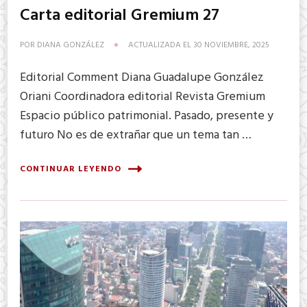
Carta editorial Gremium 27
POR
DIANA GONZÁLEZ
ACTUALIZADA EL
30 NOVIEMBRE, 2025
Editorial Comment Diana Guadalupe González
Oriani Coordinadora editorial Revista Gremium
Espacio público patrimonial. Pasado, presente y
futuro No es de extrañar que un tema tan …
CONTINUAR LEYENDO