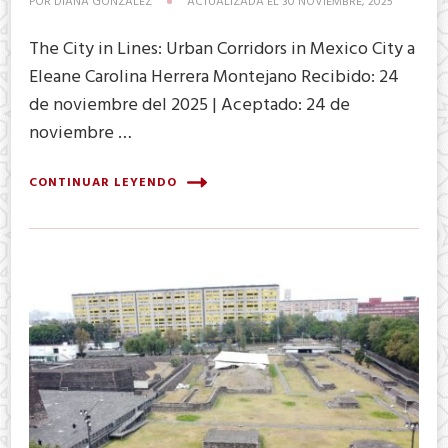
POR
DIANA GONZÁLEZ
ACTUALIZADA EL
30 NOVIEMBRE, 2025
The City in Lines: Urban Corridors in Mexico City a
Eleane Carolina Herrera Montejano Recibido: 24
de noviembre del 2025 | Aceptado: 24 de
noviembre …
CONTINUAR LEYENDO