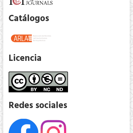
Catálogos
Licencia
Redes sociales