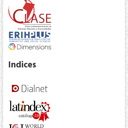
Indices