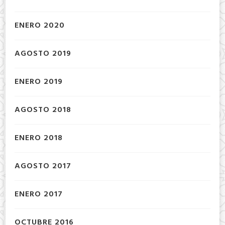
ENERO 2020
AGOSTO 2019
ENERO 2019
AGOSTO 2018
ENERO 2018
AGOSTO 2017
ENERO 2017
OCTUBRE 2016