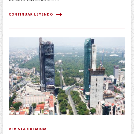
CONTINUAR LEYENDO
REVISTA GREMIUM