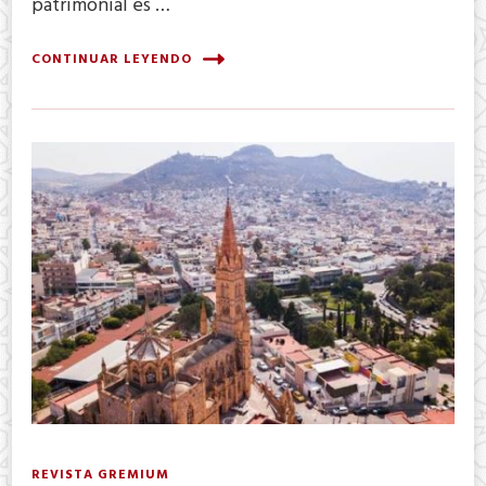
patrimonial es …
CONTINUAR LEYENDO
REVISTA GREMIUM