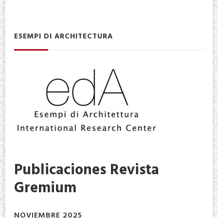
ESEMPI DI ARCHITECTURA
Publicaciones Revista
Gremium
NOVIEMBRE 2025