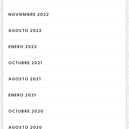
NOVIEMBRE 2022
AGOSTO 2022
ENERO 2022
OCTUBRE 2021
AGOSTO 2021
ENERO 2021
OCTUBRE 2020
AGOSTO 2020