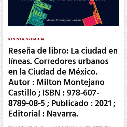
REVISTA GREMIUM
Reseña de libro: La ciudad en
líneas. Corredores urbanos
en la Ciudad de México.
Autor : Milton Montejano
Castillo ; ISBN : 978-607-
8789-08-5 ; Publicado : 2021 ;
Editorial : Navarra.