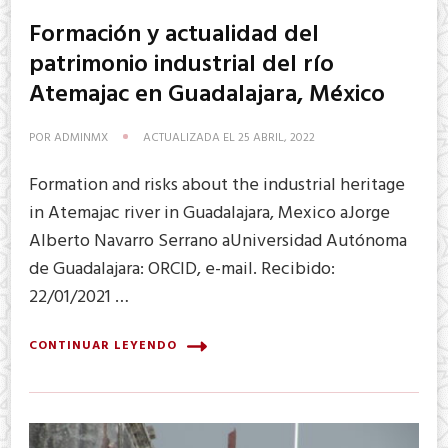
Formación y actualidad del
patrimonio industrial del río
Atemajac en Guadalajara, México
POR
ADMINMX
ACTUALIZADA EL
25 ABRIL, 2022
Formation and risks about the industrial heritage
in Atemajac river in Guadalajara, Mexico aJorge
Alberto Navarro Serrano aUniversidad Autónoma
de Guadalajara: ORCID, e-mail. Recibido:
22/01/2021 …
CONTINUAR LEYENDO