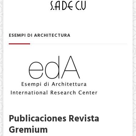
ESEMPI DI ARCHITECTURA
Publicaciones Revista
Gremium