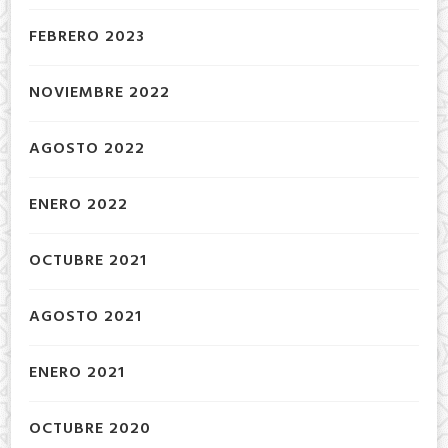
FEBRERO 2023
NOVIEMBRE 2022
AGOSTO 2022
ENERO 2022
OCTUBRE 2021
AGOSTO 2021
ENERO 2021
OCTUBRE 2020