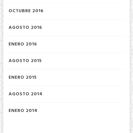
OCTUBRE 2016
AGOSTO 2016
ENERO 2016
AGOSTO 2015
ENERO 2015
AGOSTO 2014
ENERO 2014