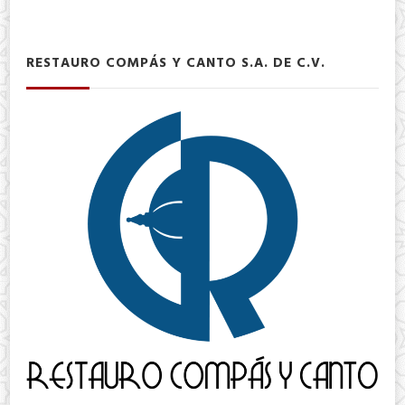
RESTAURO COMPÁS Y CANTO S.A. DE C.V.