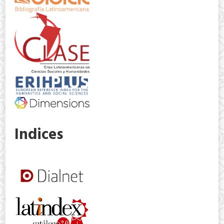
Indices