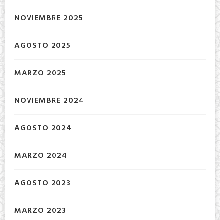
NOVIEMBRE 2025
AGOSTO 2025
MARZO 2025
NOVIEMBRE 2024
AGOSTO 2024
MARZO 2024
AGOSTO 2023
MARZO 2023