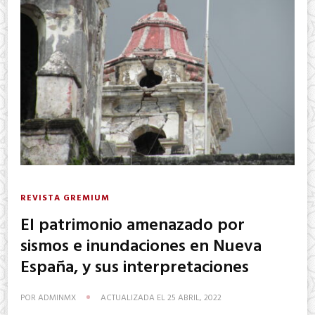
REVISTA GREMIUM
El patrimonio amenazado por
sismos e inundaciones en Nueva
España, y sus interpretaciones
POR
ADMINMX
ACTUALIZADA EL
25 ABRIL, 2022