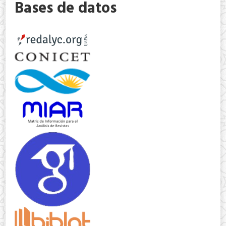
Bases de datos