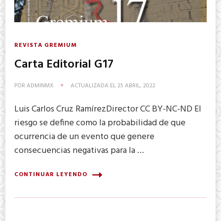
REVISTA GREMIUM
Carta Editorial G17
POR
ADMINMX
ACTUALIZADA EL
25 ABRIL, 2022
Luis Carlos Cruz RamírezDirector CC BY-NC-ND El
riesgo se define como la probabilidad de que
ocurrencia de un evento que genere
consecuencias negativas para la …
CONTINUAR LEYENDO