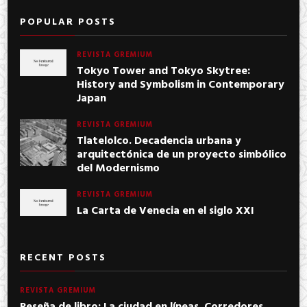
POPULAR POSTS
REVISTA GREMIUM
Tokyo Tower and Tokyo Skytree:
History and Symbolism in Contemporary
Japan
REVISTA GREMIUM
Tlatelolco. Decadencia urbana y
arquitectónica de un proyecto simbólico
del Modernismo
REVISTA GREMIUM
La Carta de Venecia en el siglo XXI
RECENT POSTS
REVISTA GREMIUM
Reseña de libro: La ciudad en líneas. Corredores