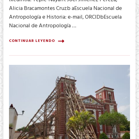
Alicia Bracamontes Cruzb aEscuela Nacional de
Antropología e Historia: e-mail, ORCIDbEscuela
Nacional de Antropología …
CONTINUAR LEYENDO