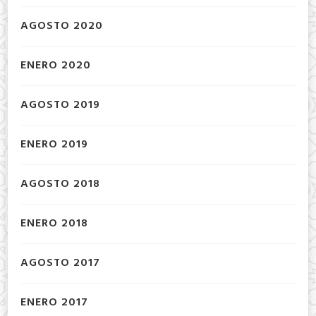
AGOSTO 2020
ENERO 2020
AGOSTO 2019
ENERO 2019
AGOSTO 2018
ENERO 2018
AGOSTO 2017
ENERO 2017