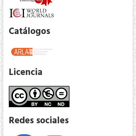
Catálogos
Licencia
Redes sociales