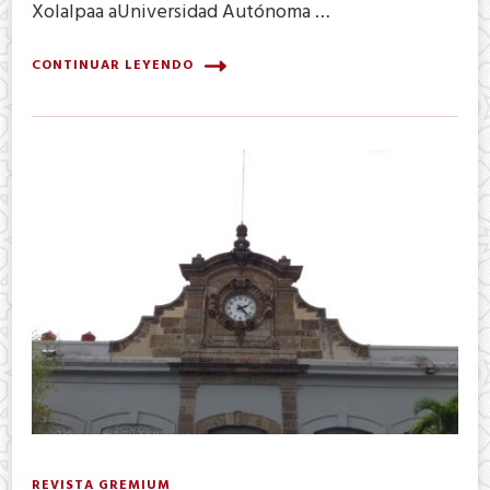
Xolalpaa aUniversidad Autónoma …
CONTINUAR LEYENDO
REVISTA GREMIUM