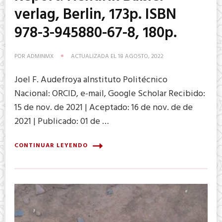
verlag, Berlin, 173p. ISBN
978-3-945880-67-8, 180p.
POR
ADMINMX
ACTUALIZADA EL
18 AGOSTO, 2022
Joel F. Audefroya aInstituto Politécnico
Nacional: ORCID, e-mail, Google Scholar Recibido:
15 de nov. de 2021 | Aceptado: 16 de nov. de de
2021 | Publicado: 01 de …
CONTINUAR LEYENDO