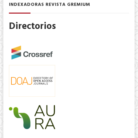
INDEXADORAS REVISTA GREMIUM
Directorios