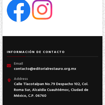
INFORMACIÓN DE CONTACTO
Email
contacto@editorialrestauro.org.mx
Address
Calle Tlacotalpan No.79 Despacho 102, Col.
Roma Sur, Alcaldía Cuauhtémoc, Ciudad de
México, C.P. 06760