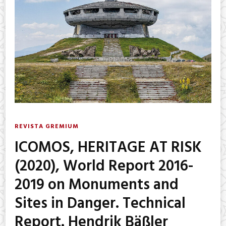
REVISTA GREMIUM
ICOMOS, HERITAGE AT RISK
(2020), World Report 2016-
2019 on Monuments and
Sites in Danger. Technical
Report. Hendrik Bäßler