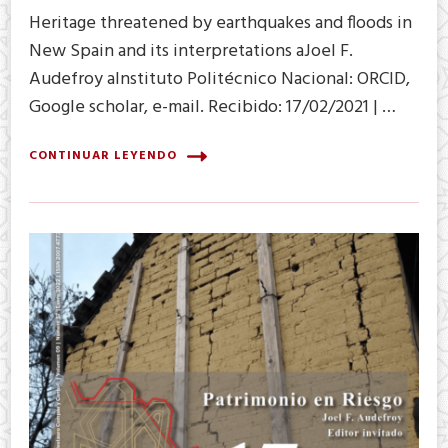
Heritage threatened by earthquakes and floods in
New Spain and its interpretations aJoel F.
Audefroy aInstituto Politécnico Nacional: ORCID,
Google scholar, e-mail. Recibido: 17/02/2021 | …
CONTINUAR LEYENDO