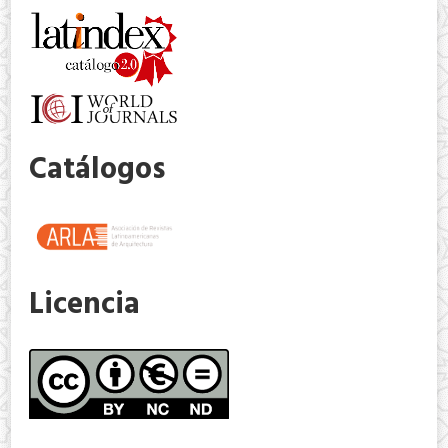
Catálogos
Licencia