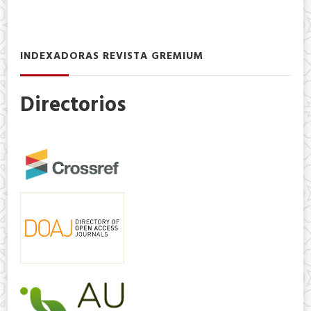
INDEXADORAS REVISTA GREMIUM
Directorios