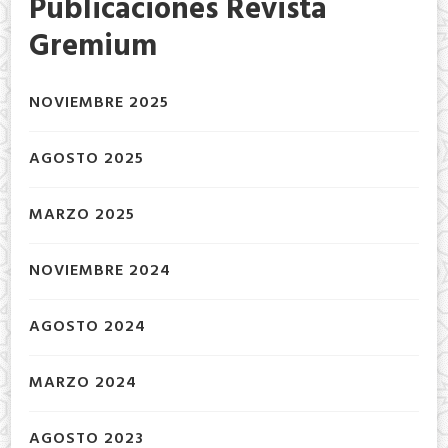
Publicaciones Revista
Gremium
NOVIEMBRE 2025
AGOSTO 2025
MARZO 2025
NOVIEMBRE 2024
AGOSTO 2024
MARZO 2024
AGOSTO 2023