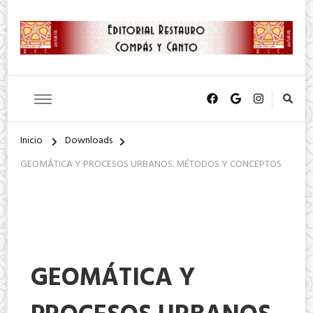
SA. de CV.
Editorial Restauro Compás y
Canto
Inicio
Downloads
GEOMÁTICA Y PROCESOS URBANOS. MÉTODOS Y CONCEPTOS
GEOMÁTICA Y