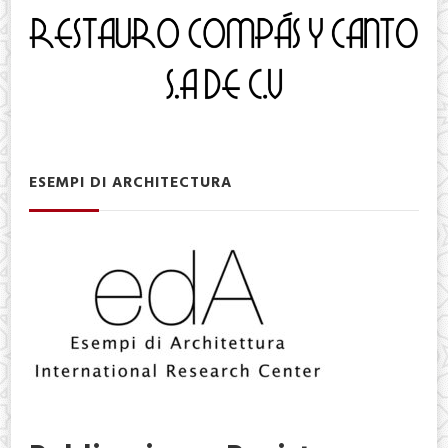
ESEMPI DI ARCHITECTURA