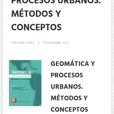
PROCESOS URBANOS.
MÉTODOS Y
CONCEPTOS
POR
ODIN LÓPEZ
14 DICIEMBRE, 2023
GEOMÁTICA Y
PROCESOS
URBANOS.
MÉTODOS Y
CONCEPTOS