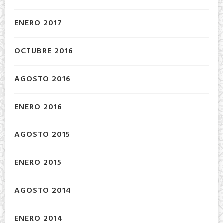
ENERO 2017
OCTUBRE 2016
AGOSTO 2016
ENERO 2016
AGOSTO 2015
ENERO 2015
AGOSTO 2014
ENERO 2014