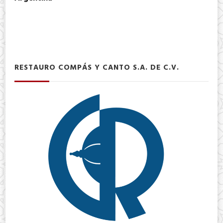
RESTAURO COMPÁS Y CANTO S.A. DE C.V.