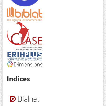
Indices