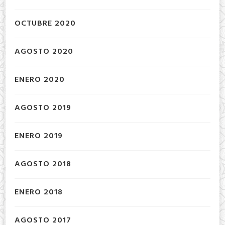
OCTUBRE 2020
AGOSTO 2020
ENERO 2020
AGOSTO 2019
ENERO 2019
AGOSTO 2018
ENERO 2018
AGOSTO 2017