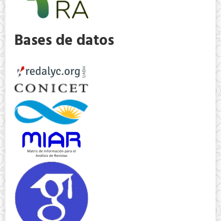
Bases de datos