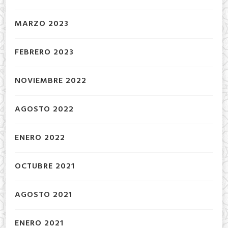
MARZO 2023
FEBRERO 2023
NOVIEMBRE 2022
AGOSTO 2022
ENERO 2022
OCTUBRE 2021
AGOSTO 2021
ENERO 2021