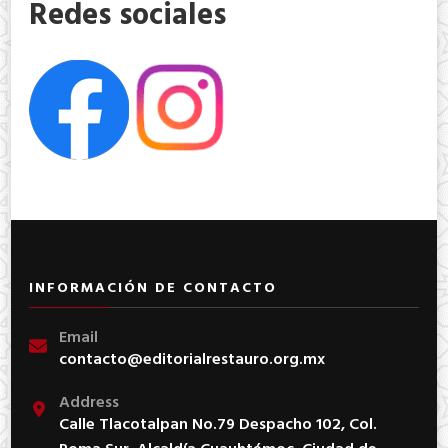
Redes sociales
INFORMACIÓN DE CONTACTO
Email
contacto@editorialrestauro.org.mx
Address
Calle Tlacotalpan No.79 Despacho 102, Col.