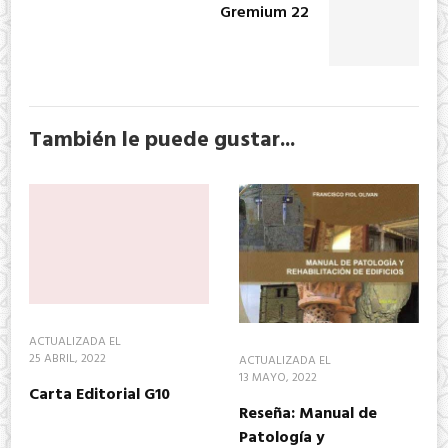
Gremium 22
También le puede gustar...
ACTUALIZADA EL
25 ABRIL, 2022
ACTUALIZADA EL
13 MAYO, 2022
Carta Editorial G10
Reseña: Manual de
Patología y