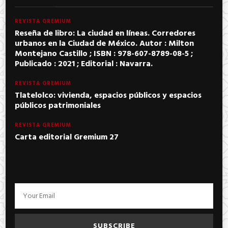
REVISTA GREMIUM
Reseña de libro: La ciudad en líneas. Corredores
urbanos en la Ciudad de México. Autor : Milton
Montejano Castillo ; ISBN : 978-607-8789-08-5 ;
Publicado : 2021 ; Editorial : Navarra.
REVISTA GREMIUM
Tlatelolco: vivienda, espacios públicos y espacios
públicos patrimoniales
REVISTA GREMIUM
Carta editorial Gremium 27