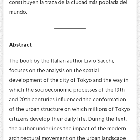
constituyen la traza de la ciudad más poblada del
mundo.
Abstract
The book by the Italian author Livio Sacchi,
focuses on the analysis on the spatial
development of the city of Tokyo and the way in
which the socioeconomic processes of the 19th
and 20th centuries influenced the conformation
of the urban structure on which millions of Tokyo
citizens develop their daily life. During the text,
the author underlines the impact of the modern
architectural movement on the urban landscape