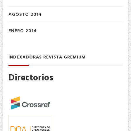
AGOSTO 2014
ENERO 2014
INDEXADORAS REVISTA GREMIUM
Directorios