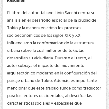
Resumen
El libro del autor italiano Livio Sacchi centra su
análisis en el desarrollo espacial de la ciudad de
Tokio y la manera en cómo los procesos
socioeconómicos de los siglos XIX y XX
influenciaron la conformación de la estructura
urbana sobre la cual millones de tokiotas
desarrollan su vida diaria. Durante el texto, el
autor subraya el impacto del movimiento
arquitectónico moderno en la configuración del
paisaje urbano de Tokio. Además, es importante
mencionar que este trabajo funge como traductor
para los lectores occidentales, al descifrar las
características sociales y espaciales que