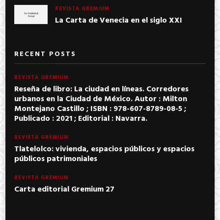
REVISTA GREMIUM
La Carta de Venecia en el siglo XXI
RECENT POSTS
REVISTA GREMIUM
Reseña de libro: La ciudad en líneas. Corredores
urbanos en la Ciudad de México. Autor : Milton
Montejano Castillo ; ISBN : 978-607-8789-08-5 ;
Publicado : 2021 ; Editorial : Navarra.
REVISTA GREMIUM
Tlatelolco: vivienda, espacios públicos y espacios
públicos patrimoniales
REVISTA GREMIUM
Carta editorial Gremium 27