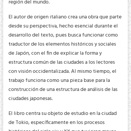
región del mundo.
El autor de origen italiano crea una obra que parte
desde su perspectiva, hecho esencial durante el
desarrollo del texto, pues busca funcionar como
traductor de los elementos históricos y sociales
de Japón, con el fin de explicar la forma y
estructura común de las ciudades a los lectores
con visión occidentalizada. Al mismo tiempo, el
trabajo funciona como una pieza base para la
construcción de una estructura de análisis de las
ciudades japonesas.
El libro centra su objeto de estudio en la ciudad
de Tokio, específicamente en los procesos