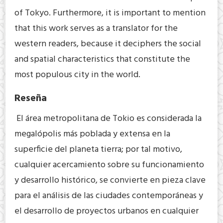
of Tokyo. Furthermore, it is important to mention
that this work serves as a translator for the
western readers, because it deciphers the social
and spatial characteristics that constitute the
most populous city in the world.
Reseña
El área metropolitana de Tokio es considerada la
megalópolis más poblada y extensa en la
superficie del planeta tierra; por tal motivo,
cualquier acercamiento sobre su funcionamiento
y desarrollo histórico, se convierte en pieza clave
para el análisis de las ciudades contemporáneas y
el desarrollo de proyectos urbanos en cualquier