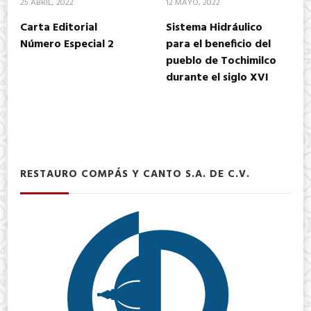
25 ABRIL, 2022
12 MAYO, 2022
Carta Editorial
Sistema Hidráulico
Número Especial 2
para el beneficio del
pueblo de Tochimilco
durante el siglo XVI
RESTAURO COMPÁS Y CANTO S.A. DE C.V.