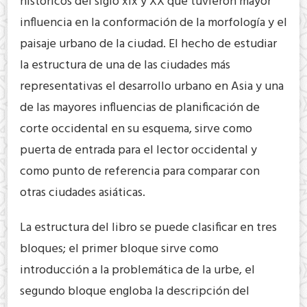
históricos del siglo xix y XX que tuvieron mayor
influencia en la conformación de la morfología y el
paisaje urbano de la ciudad. El hecho de estudiar
la estructura de una de las ciudades más
representativas el desarrollo urbano en Asia y una
de las mayores influencias de planificación de
corte occidental en su esquema, sirve como
puerta de entrada para el lector occidental y
como punto de referencia para comparar con
otras ciudades asiáticas.
La estructura del libro se puede clasificar en tres
bloques; el primer bloque sirve como
introducción a la problemática de la urbe, el
segundo bloque engloba la descripción del