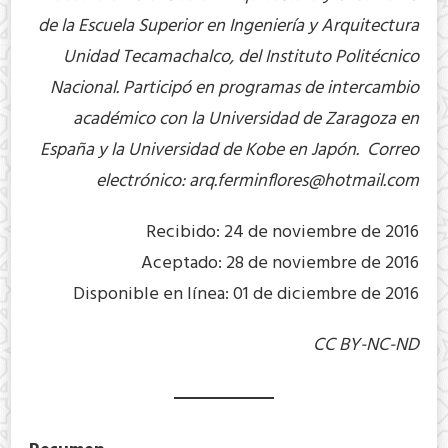
de la Escuela Superior en Ingeniería y Arquitectura
Unidad Tecamachalco, del Instituto Politécnico
Nacional. Participó en programas de intercambio
académico con la Universidad de Zaragoza en
España y la Universidad de Kobe en Japón. Correo
electrónico:
arq.ferminflores@hotmail.com
Recibido: 24 de noviembre de 2016
Aceptado: 28 de noviembre de 2016
Disponible en línea: 01 de diciembre de 2016
CC BY-NC-ND