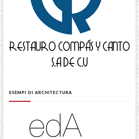
ESEMPI DI ARCHITECTURA