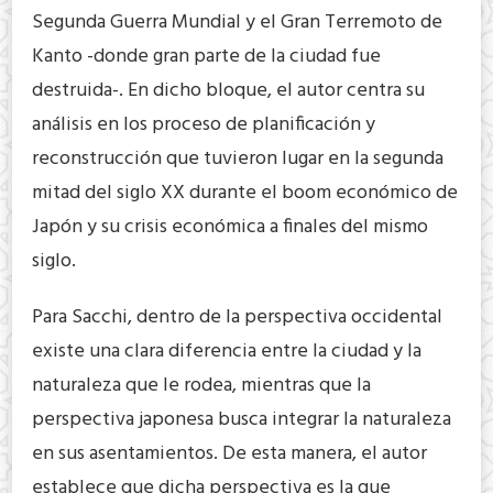
Segunda Guerra Mundial y el Gran Terremoto de
Kanto -donde gran parte de la ciudad fue
destruida-. En dicho bloque, el autor centra su
análisis en los proceso de planificación y
reconstrucción que tuvieron lugar en la segunda
mitad del siglo XX durante el boom económico de
Japón y su crisis económica a finales del mismo
siglo.
Para Sacchi, dentro de la perspectiva occidental
existe una clara diferencia entre la ciudad y la
naturaleza que le rodea, mientras que la
perspectiva japonesa busca integrar la naturaleza
en sus asentamientos. De esta manera, el autor
establece que dicha perspectiva es la que