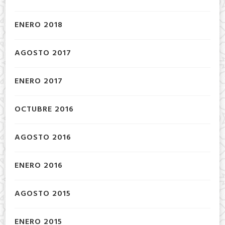
ENERO 2018
AGOSTO 2017
ENERO 2017
OCTUBRE 2016
AGOSTO 2016
ENERO 2016
AGOSTO 2015
ENERO 2015