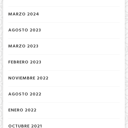
MARZO 2024
AGOSTO 2023
MARZO 2023
FEBRERO 2023
NOVIEMBRE 2022
AGOSTO 2022
ENERO 2022
OCTUBRE 2021