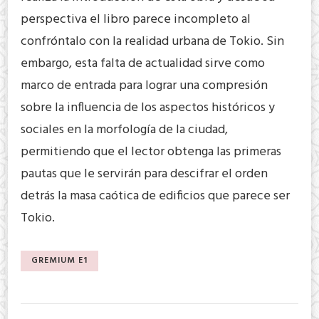
perspectiva el libro parece incompleto al
confróntalo con la realidad urbana de Tokio. Sin
embargo, esta falta de actualidad sirve como
marco de entrada para lograr una compresión
sobre la influencia de los aspectos históricos y
sociales en la morfología de la ciudad,
permitiendo que el lector obtenga las primeras
pautas que le servirán para descifrar el orden
detrás la masa caótica de edificios que parece ser
Tokio.
GREMIUM E1