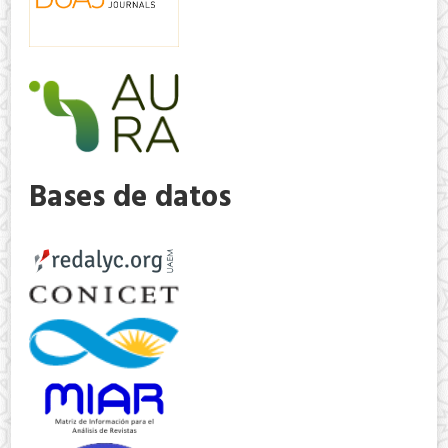
Bases de datos