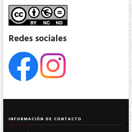
Redes sociales
INFORMACIÓN DE CONTACTO