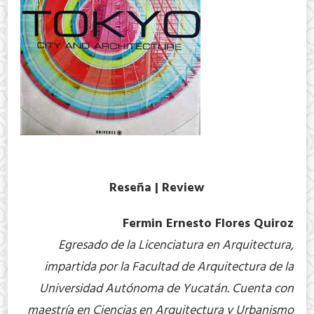
Reseña | Review
Fermin Ernesto Flores Quiroz
Egresado de la Licenciatura en Arquitectura,
impartida por la Facultad de Arquitectura de la
Universidad Autónoma de Yucatán. Cuenta con
maestría en Ciencias en Arquitectura y Urbanismo