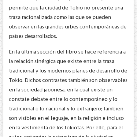
permite que la ciudad de Tokio no presente una
traza racionalizada como las que se pueden
observar en las grandes urbes contemporáneas de
países desarrollados.
En la última sección del libro se hace referencia a
la relación sinérgica que existe entre la traza
tradicional y los modernos planes de desarrollo de
Tokio. Dichos contrastes también son observables
en la sociedad japonesa, en la cual existe un
constate debate entre lo contemporáneo y lo
tradicional o lo nacional y lo extranjero; también
son visibles en el leguaje, en la religión e incluso
en la vestimenta de los tokiotas. Por ello, para el