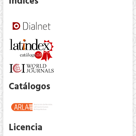
Indices
Catálogos
Licencia