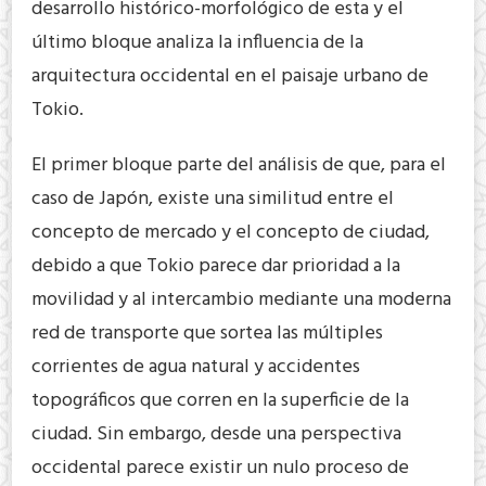
desarrollo histórico-morfológico de esta y el
último bloque analiza la influencia de la
arquitectura occidental en el paisaje urbano de
Tokio.
El primer bloque parte del análisis de que, para el
caso de Japón, existe una similitud entre el
concepto de mercado y el concepto de ciudad,
debido a que Tokio parece dar prioridad a la
movilidad y al intercambio mediante una moderna
red de transporte que sortea las múltiples
corrientes de agua natural y accidentes
topográficos que corren en la superficie de la
ciudad. Sin embargo, desde una perspectiva
occidental parece existir un nulo proceso de