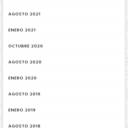
AGOSTO 2021
ENERO 2021
OCTUBRE 2020
AGOSTO 2020
ENERO 2020
AGOSTO 2019
ENERO 2019
AGOSTO 2018