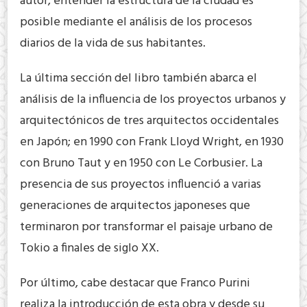
autor, entender la estructura de la ciudad es
posible mediante el análisis de los procesos
diarios de la vida de sus habitantes.
La última sección del libro también abarca el
análisis de la influencia de los proyectos urbanos y
arquitectónicos de tres arquitectos occidentales
en Japón; en 1990 con Frank Lloyd Wright, en 1930
con Bruno Taut y en 1950 con Le Corbusier. La
presencia de sus proyectos influenció a varias
generaciones de arquitectos japoneses que
terminaron por transformar el paisaje urbano de
Tokio a finales de siglo XX.
Por último, cabe destacar que Franco Purini
realiza la introducción de esta obra y desde su