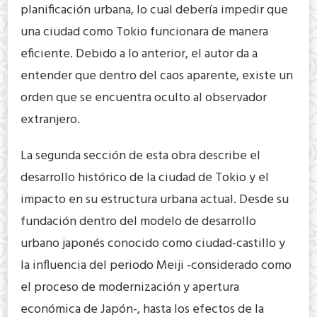
planificación urbana, lo cual debería impedir que
una ciudad como Tokio funcionara de manera
eficiente. Debido a lo anterior, el autor da a
entender que dentro del caos aparente, existe un
orden que se encuentra oculto al observador
extranjero.
La segunda sección de esta obra describe el
desarrollo histórico de la ciudad de Tokio y el
impacto en su estructura urbana actual. Desde su
fundación dentro del modelo de desarrollo
urbano japonés conocido como ciudad-castillo y
la influencia del periodo Meiji -considerado como
el proceso de modernización y apertura
económica de Japón-, hasta los efectos de la