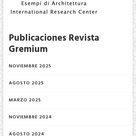
Publicaciones Revista
Gremium
NOVIEMBRE 2025
AGOSTO 2025
MARZO 2025
NOVIEMBRE 2024
AGOSTO 2024