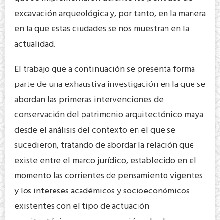
excavación arqueológica y, por tanto, en la manera
en la que estas ciudades se nos muestran en la
actualidad.
El trabajo que a continuación se presenta forma
parte de una exhaustiva investigación en la que se
abordan las primeras intervenciones de
conservación del patrimonio arquitectónico maya
desde el análisis del contexto en el que se
sucedieron, tratando de abordar la relación que
existe entre el marco jurídico, establecido en el
momento las corrientes de pensamiento vigentes
y los intereses académicos y socioeconómicos
existentes con el tipo de actuación