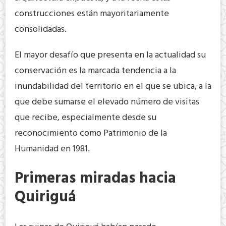
construcciones están mayoritariamente
consolidadas.
El mayor desafío que presenta en la actualidad su
conservación es la marcada tendencia a la
inundabilidad del territorio en el que se ubica, a la
que debe sumarse el elevado número de visitas
que recibe, especialmente desde su
reconocimiento como Patrimonio de la
Humanidad en 1981.
Primeras miradas hacia
Quiriguá