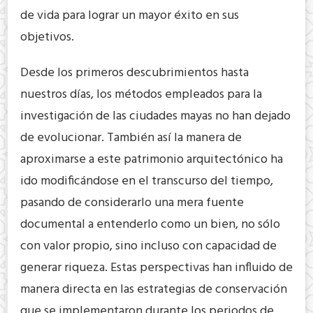
de vida para lograr un mayor éxito en sus
objetivos.
Desde los primeros descubrimientos hasta
nuestros días, los métodos empleados para la
investigación de las ciudades mayas no han dejado
de evolucionar. También así la manera de
aproximarse a este patrimonio arquitectónico ha
ido modificándose en el transcurso del tiempo,
pasando de considerarlo una mera fuente
documental a entenderlo como un bien, no sólo
con valor propio, sino incluso con capacidad de
generar riqueza. Estas perspectivas han influido de
manera directa en las estrategias de conservación
que se implementaron durante los periodos de