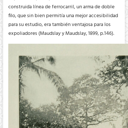
construida línea de ferrocarril, un arma de doble
filo, que sin bien permitía una mejor accesibilidad
para su estudio, era también ventajosa para los
expoliadores (Maudslay y Maudslay, 1899, p.146).