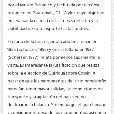
por el Museo Británico y facilitada por el cónsul
británico en Guatemala, C.L. Wyke, cuyo objetivo
era evaluar la calidad de las ruinas del sitio y la
viabilidad de su transporte hasta Londres.
El diario de Scherzer, publicado en alemán en
1855 (Scherzer, 1855) y en castellano en 1937
(Scherzer, 1937), relata pormenorizadamente la
visita. Es interesante la justificación que realiza
sobre la elección de Quiriguá sobre Copán. A
pesar de que los monumentos del sitio hondureño
parecían tener mayor calidad, las condiciones de
transporte y la agitación del país vecino
declinaron la balanza. Sin embargo, el gran tamaño
y consiguiente peso de los monumentos, así como