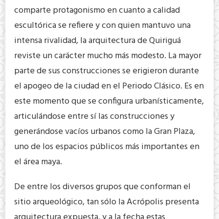
comparte protagonismo en cuanto a calidad
escultórica se refiere y con quien mantuvo una
intensa rivalidad, la arquitectura de Quiriguá
reviste un carácter mucho más modesto. La mayor
parte de sus construcciones se erigieron durante
el apogeo de la ciudad en el Periodo Clásico. Es en
este momento que se configura urbanísticamente,
articulándose entre sí las construcciones y
generándose vacíos urbanos como la Gran Plaza,
uno de los espacios públicos más importantes en
el área maya.
De entre los diversos grupos que conforman el
sitio arqueológico, tan sólo la Acrópolis presenta
arquitectura expuesta, y a la fecha estas