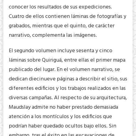
conocer los resultados de sus expediciones.
Cuatro de ellos contienen láminas de fotografías y
grabados, mientras que el quinto, de carácter
narrativo, complementa las imágenes.
El segundo volumen incluye sesenta y cinco
láminas sobre Quiriguá, entre ellas el primer mapa
publicado del lugar. En el volumen narrativo, se
dedican diecinueve páginas a describir el sitio, sus
diferentes edificios y los trabajos realizados en las
diversas campañas. Al respecto de su arquitectura,
Maudslay admite no haber prestado demasiada
atención a los montículos y los edificios que
podrían haber quedado ocultos bajo ellos. Sin
embargo, tras el éxito en las excavaciones de