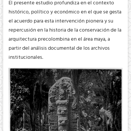
El presente estudio profundiza en el contexto
histórico, político y económico en el que se gesta
el acuerdo para esta intervención pionera y su
repercusión en la historia de la conservación de la
arquitectura precolombina en el área maya, a
partir del análisis documental de los archivos
institucionales.