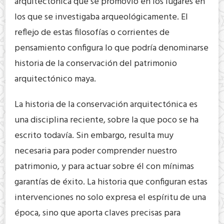
arquitectónica que se promovió en los lugares en
los que se investigaba arqueológicamente. El
reflejo de estas filosofías o corrientes de
pensamiento configura lo que podría denominarse
historia de la conservación del patrimonio
arquitectónico maya.
La historia de la conservación arquitectónica es
una disciplina reciente, sobre la que poco se ha
escrito todavía. Sin embargo, resulta muy
necesaria para poder comprender nuestro
patrimonio, y para actuar sobre él con mínimas
garantías de éxito. La historia que configuran estas
intervenciones no solo expresa el espíritu de una
época, sino que aporta claves precisas para