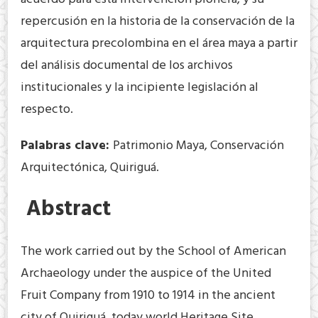
repercusión en la historia de la conservación de la
arquitectura precolombina en el área maya a partir
del análisis documental de los archivos
institucionales y la incipiente legislación al
respecto.
Palabras clave:
Patrimonio Maya, Conservación
Arquitectónica, Quiriguá.
Abstract
The work carried out by the School of American
Archaeology under the auspice of the United
Fruit Company from 1910 to 1914 in the ancient
city of Quiriguá, today world Heritage Site,