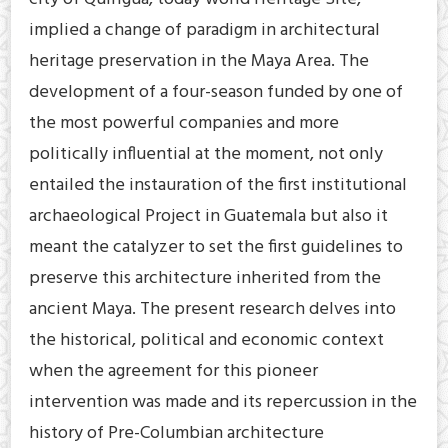
implied a change of paradigm in architectural
heritage preservation in the Maya Area. The
development of a four-season funded by one of
the most powerful companies and more
politically influential at the moment, not only
entailed the instauration of the first institutional
archaeological Project in Guatemala but also it
meant the catalyzer to set the first guidelines to
preserve this architecture inherited from the
ancient Maya. The present research delves into
the historical, political and economic context
when the agreement for this pioneer
intervention was made and its repercussion in the
history of Pre-Columbian architecture