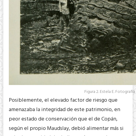
Figura 2. Estela E. Fotografí
Posiblemente, el elevado factor de riesgo que
amenazaba la integridad de este patrimonio, en
peor estado de conservación que el de Copán,
según el propio Maudslay, debió alimentar más si