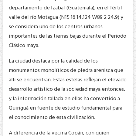
departamento de Izabal (Guatemala), en el fértil
valle del río Motagua (N15 16 14.124 W89 2 24.9) y
se considera uno de los centros urbanos
importantes de las tierras bajas durante el Periodo
Clásico maya.
La ciudad destaca por la calidad de los
monumentos monolíticos de piedra arenisca que
allí se encuentran. Estas estelas reflejan el elevado
desarrollo artístico de la sociedad maya entonces.
y la información tallada en ellas ha convertido a
Quiriguá en fuente de estudio fundamental para
el conocimiento de esta civilización.
A diferencia de la vecina Copán, con quien