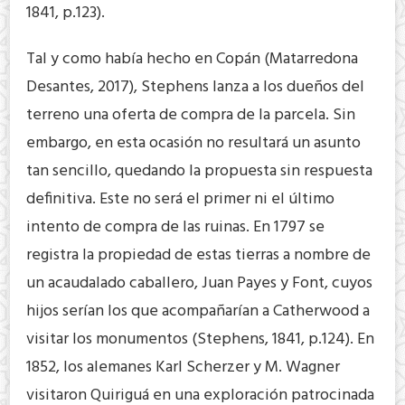
1841, p.123).
Tal y como había hecho en Copán (Matarredona
Desantes, 2017), Stephens lanza a los dueños del
terreno una oferta de compra de la parcela. Sin
embargo, en esta ocasión no resultará un asunto
tan sencillo, quedando la propuesta sin respuesta
definitiva. Este no será el primer ni el último
intento de compra de las ruinas. En 1797 se
registra la propiedad de estas tierras a nombre de
un acaudalado caballero, Juan Payes y Font, cuyos
hijos serían los que acompañarían a Catherwood a
visitar los monumentos (Stephens, 1841, p.124). En
1852, los alemanes Karl Scherzer y M. Wagner
visitaron Quiriguá en una exploración patrocinada