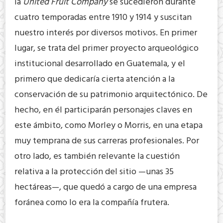
la
United Fruit Company
se sucedieron durante
cuatro temporadas entre 1910 y 1914 y suscitan
nuestro interés por diversos motivos. En primer
lugar, se trata del primer proyecto arqueológico
institucional desarrollado en Guatemala, y el
primero que dedicaría cierta atención a la
conservación de su patrimonio arquitectónico. De
hecho, en él participarán personajes claves en
este ámbito, como Morley o Morris, en una etapa
muy temprana de sus carreras profesionales. Por
otro lado, es también relevante la cuestión
relativa a la protección del sitio —unas 35
hectáreas—, que quedó a cargo de una empresa
foránea como lo era la compañía frutera.