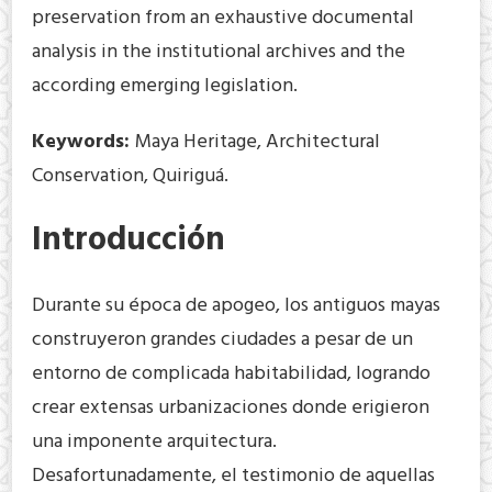
preservation from an exhaustive documental
analysis in the institutional archives and the
according emerging legislation.
Keywords:
Maya Heritage, Architectural
Conservation, Quiriguá.
Introducción
Durante su época de apogeo, los antiguos mayas
construyeron grandes ciudades a pesar de un
entorno de complicada habitabilidad, logrando
crear extensas urbanizaciones donde erigieron
una imponente arquitectura.
Desafortunadamente, el testimonio de aquellas