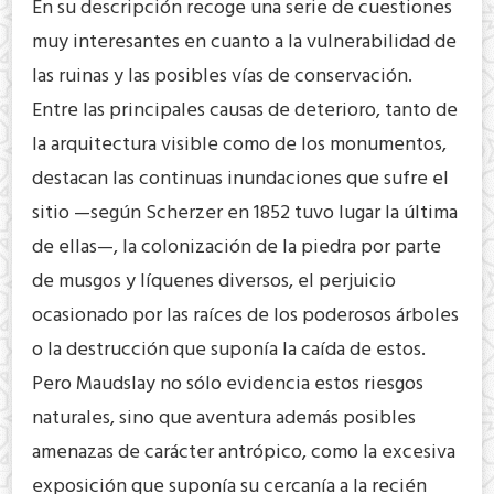
En su descripción recoge una serie de cuestiones
muy interesantes en cuanto a la vulnerabilidad de
las ruinas y las posibles vías de conservación.
Entre las principales causas de deterioro, tanto de
la arquitectura visible como de los monumentos,
destacan las continuas inundaciones que sufre el
sitio —según Scherzer en 1852 tuvo lugar la última
de ellas—, la colonización de la piedra por parte
de musgos y líquenes diversos, el perjuicio
ocasionado por las raíces de los poderosos árboles
o la destrucción que suponía la caída de estos.
Pero Maudslay no sólo evidencia estos riesgos
naturales, sino que aventura además posibles
amenazas de carácter antrópico, como la excesiva
exposición que suponía su cercanía a la recién