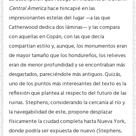
Central America
hace hincapié en las
impresionantes estelas del lugar —a las que
Catherwood dedica dos láminas— y las compara
con aquellas en Copán, con las que decía
compartían estilo y, aunque, los monumentos eran
de mayor tamaño que los hondureños, los relieves
eran de menor profundidad y se encontraban más
desgastados, pareciéndole más antiguos. Quizás,
uno de los puntos más interesantes del texto es la
reflexión que plantea al respecto del futuro de las
ruinas. Stephens, considerando la cercanía al río y
la navegabilidad de este, propone desplazar
físicamente la ciudad completa hasta Nueva York,
donde podría ser expuesta de nuevo (Stephens,