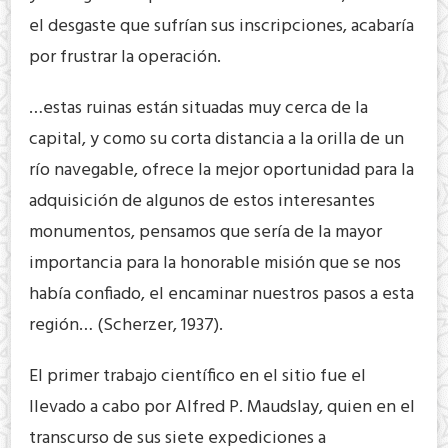
el desgaste que sufrían sus inscripciones, acabaría
por frustrar la operación.
…estas ruinas están situadas muy cerca de la
capital, y como su corta distancia a la orilla de un
río navegable, ofrece la mejor oportunidad para la
adquisición de algunos de estos interesantes
monumentos, pensamos que sería de la mayor
importancia para la honorable misión que se nos
había confiado, el encaminar nuestros pasos a esta
región… (Scherzer, 1937).
El primer trabajo científico en el sitio fue el
llevado a cabo por Alfred P. Maudslay, quien en el
transcurso de sus siete expediciones a