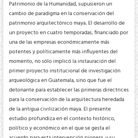
Patrimonio de la Humanidad, supusieron un
cambio de paradigma en la conservación del
patrimonio arquitectónico maya. El desarrollo de
un proyecto en cuatro temporadas, financiado por
una de las empresas económicamente más
potentes y políticamente más influyentes del
momento, no sólo implicó la instauración del
primer proyecto institucional de investigación
arqueológica en Guatemala, sino que fue el
detonante para establecer las primeras directrices
para la conservación de la arquitectura heredada
de la antigua civilización maya. El presente
estudio profundiza en el contexto histórico,
político y económico en el que se gesta el
acuerdo para esta intervención pionera, y su