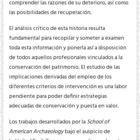
comprender las razones de su deterioro, así como
las posibilidades de recuperación.
El análisis crítico de esta historia resulta
fundamental para recopilar y someter a examen
toda esta información y ponerla así a disposición
de todos aquellos profesionales vinculados a la
conservación del patrimonio. El estudio de las
implicaciones derivadas del empleo de los
diferentes criterios de intervención es una labor
pendiente para poder definir estrategias
adecuadas de conservación y puesta en valor.
Los trabajos desarrollados por la
School of
American Archaeology
bajo el auspicio de