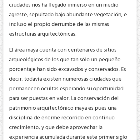
ciudades nos ha llegado inmerso en un medio
agreste, sepultado bajo abundante vegetación, e
incluso el propio derrumbe de las mismas
estructuras arquitectónicas.
El área maya cuenta con centenares de sitios
arqueológicos de los que tan sólo un pequeño
porcentaje han sido excavados y conservados. Es
decir, todavía existen numerosas ciudades que
permanecen ocultas esperando su oportunidad
para ser puestas en valor. La conservación del
patrimonio arquitectónico maya es pues una
disciplina de enorme recorrido en continuo
crecimiento, y que debe aprovechar la
experiencia acumulada durante este primer siglo