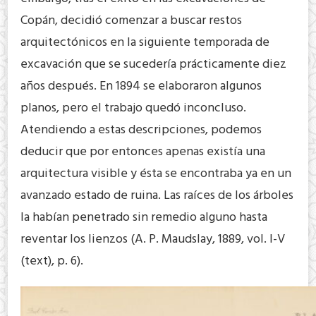
Copán, decidió comenzar a buscar restos
arquitectónicos en la siguiente temporada de
excavación que se sucedería prácticamente diez
años después. En 1894 se elaboraron algunos
planos, pero el trabajo quedó inconcluso.
Atendiendo a estas descripciones, podemos
deducir que por entonces apenas existía una
arquitectura visible y ésta se encontraba ya en un
avanzado estado de ruina. Las raíces de los árboles
la habían penetrado sin remedio alguno hasta
reventar los lienzos (A. P. Maudslay, 1889, vol. I-V
(text), p. 6).