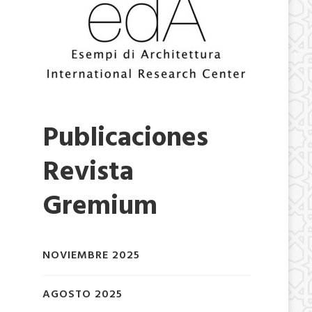
Publicaciones
Revista
Gremium
NOVIEMBRE 2025
AGOSTO 2025