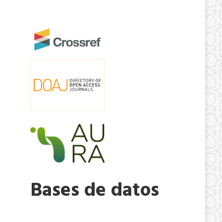
Bases de datos