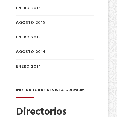
ENERO 2016
AGOSTO 2015
ENERO 2015
AGOSTO 2014
ENERO 2014
INDEXADORAS REVISTA GREMIUM
Directorios