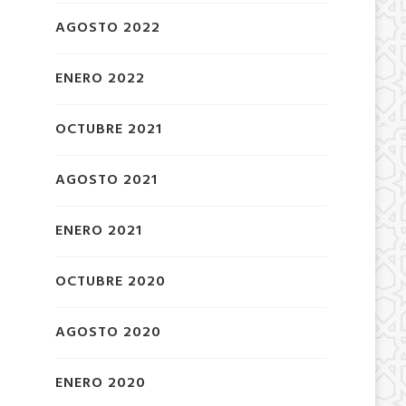
AGOSTO 2022
ENERO 2022
OCTUBRE 2021
AGOSTO 2021
ENERO 2021
OCTUBRE 2020
AGOSTO 2020
ENERO 2020