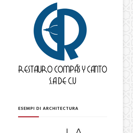
ESEMPI DI ARCHITECTURA