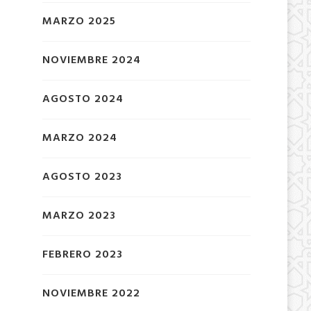
MARZO 2025
NOVIEMBRE 2024
AGOSTO 2024
MARZO 2024
AGOSTO 2023
MARZO 2023
FEBRERO 2023
NOVIEMBRE 2022