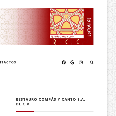
NTACTOS
RESTAURO COMPÁS Y CANTO S.A.
DE C.V.