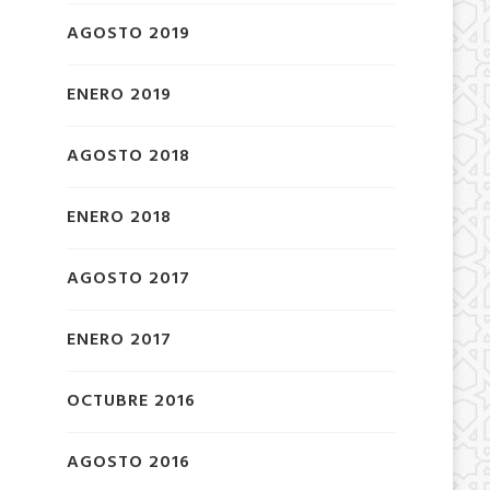
AGOSTO 2019
ENERO 2019
AGOSTO 2018
ENERO 2018
AGOSTO 2017
ENERO 2017
OCTUBRE 2016
AGOSTO 2016