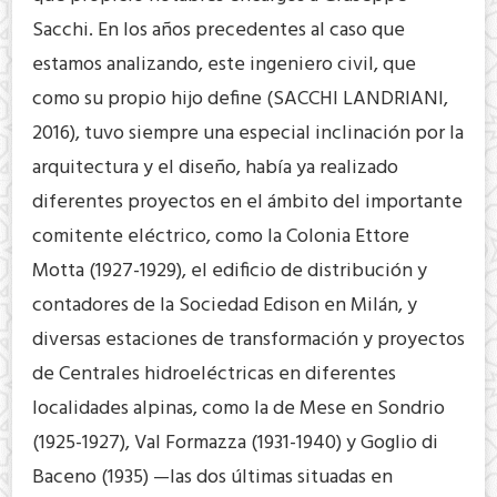
Sacchi. En los años precedentes al caso que
estamos analizando, este ingeniero civil, que
como su propio hijo define (SACCHI LANDRIANI,
2016), tuvo siempre una especial inclinación por la
arquitectura y el diseño, había ya realizado
diferentes proyectos en el ámbito del importante
comitente eléctrico, como la Colonia Ettore
Motta (1927-1929), el edificio de distribución y
contadores de la Sociedad Edison en Milán, y
diversas estaciones de transformación y proyectos
de Centrales hidroeléctricas en diferentes
localidades alpinas, como la de Mese en Sondrio
(1925-1927), Val Formazza (1931-1940) y Goglio di
Baceno (1935) —las dos últimas situadas en