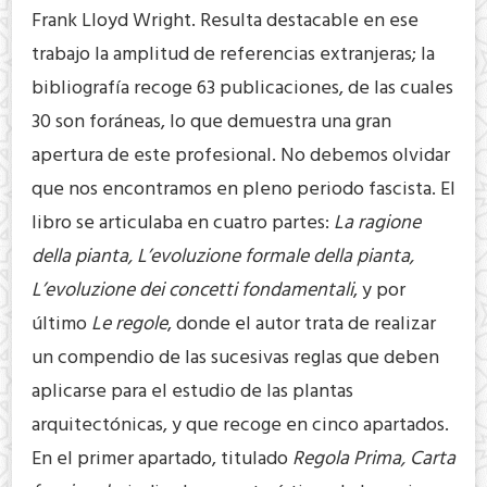
Frank Lloyd Wright. Resulta destacable en ese
trabajo la amplitud de referencias extranjeras; la
bibliografía recoge 63 publicaciones, de las cuales
30 son foráneas, lo que demuestra una gran
apertura de este profesional. No debemos olvidar
que nos encontramos en pleno periodo fascista. El
libro se articulaba en cuatro partes:
La ragione
della pianta, L’evoluzione formale della pianta,
L’evoluzione dei concetti fondamentali
, y por
último
Le regole
, donde el autor trata de realizar
un compendio de las sucesivas reglas que deben
aplicarse para el estudio de las plantas
arquitectónicas, y que recoge en cinco apartados.
En el primer apartado, titulado
Regola Prima, Carta