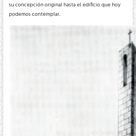
su concepción original hasta el edificio que hoy
podemos contemplar.