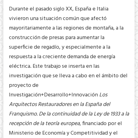
Durante el pasado siglo XX, España e Italia
vivieron una situación común que afectó
mayoritariamente a las regiones de montaña, a la
construcción de presas para aumentar la
superficie de regadío, y especialmente a la
respuesta a la creciente demanda de energía
eléctrica. Este trabajo se inserta en las
investigación que se lleva a cabo en el ámbito del
proyecto de
Investigación+Desarrollo+Innovación
Los
Arquitectos Restauradores en la España del
Franquismo. De la continuidad de la Ley de 1933 a la
recepción de la teoría europea,
financiado por el
Ministerio de Economía y Competitividad y el