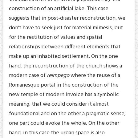
construction of an artificial lake. This case
suggests that in post-disaster reconstruction, we
don’t have to seek just for material mimesis, but
for the restitution of values and spatial
relationships between different elements that
make up an inhabited settlement. On the one
hand, the reconstruction of the church shows a
modern case of
reimpego
where the reuse of a
Romanesque portal in the construction of the
new temple of modern invoice has a symbolic
meaning, that we could consider it almost
foundational and on the other a pragmatic sense,
one part could evoke the whole. On the other
hand, in this case the urban space is also