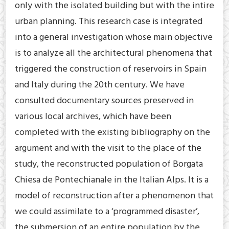
only with the isolated building but with the intire
urban planning. This research case is integrated
into a general investigation whose main objective
is to analyze all the architectural phenomena that
triggered the construction of reservoirs in Spain
and Italy during the 20th century. We have
consulted documentary sources preserved in
various local archives, which have been
completed with the existing bibliography on the
argument and with the visit to the place of the
study, the reconstructed population of Borgata
Chiesa de Pontechianale in the Italian Alps. It is a
model of reconstruction after a phenomenon that
we could assimilate to a ‘programmed disaster’,
the submersion of an entire population by the