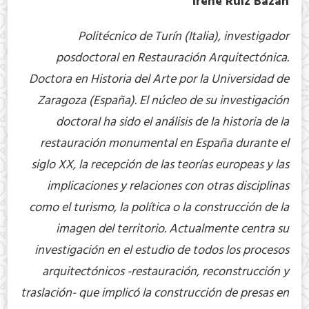
Irene Ruiz Bazán
Politécnico de Turín (Italia), investigador
posdoctoral en Restauración Arquitectónica.
Doctora en Historia del Arte por la Universidad de
Zaragoza (España). El núcleo de su investigación
doctoral ha sido el análisis de la historia de la
restauración monumental en España durante el
siglo XX, la recepción de las teorías europeas y las
implicaciones y relaciones con otras disciplinas
como el turismo, la política o la construcción de la
imagen del territorio. Actualmente centra su
investigación en el estudio de todos los procesos
arquitectónicos -restauración, reconstrucción y
traslación- que implicó la construcción de presas en