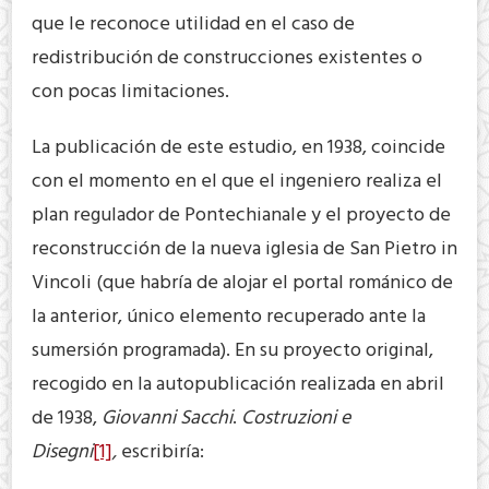
que le reconoce utilidad en el caso de
redistribución de construcciones existentes o
con pocas limitaciones.
La publicación de este estudio, en 1938, coincide
con el momento en el que el ingeniero realiza el
plan regulador de Pontechianale y el proyecto de
reconstrucción de la nueva iglesia de San Pietro in
Vincoli (que habría de alojar el portal románico de
la anterior, único elemento recuperado ante la
sumersión programada). En su proyecto original,
recogido en la autopublicación realizada en abril
de 1938,
Giovanni Sacchi
.
Costruzioni e
Disegni
[1]
,
escribiría: