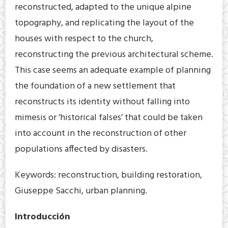
reconstructed, adapted to the unique alpine
topography, and replicating the layout of the
houses with respect to the church,
reconstructing the previous architectural scheme.
This case seems an adequate example of planning
the foundation of a new settlement that
reconstructs its identity without falling into
mimesis or ‘historical falses’ that could be taken
into account in the reconstruction of other
populations affected by disasters.
Keywords: reconstruction, building restoration,
Giuseppe Sacchi, urban planning.
Introducción