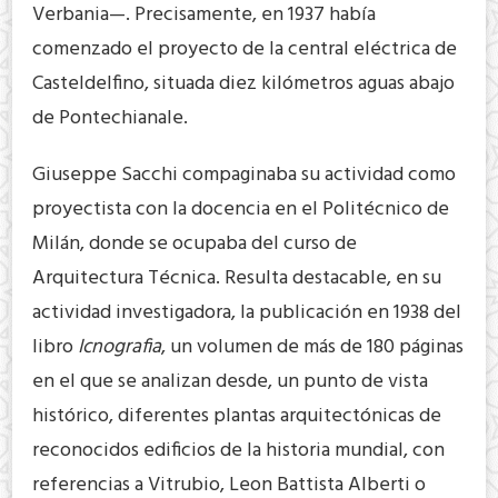
Verbania—. Precisamente, en 1937 había
comenzado el proyecto de la central eléctrica de
Casteldelfino, situada diez kilómetros aguas abajo
de Pontechianale.
Giuseppe Sacchi compaginaba su actividad como
proyectista con la docencia en el Politécnico de
Milán, donde se ocupaba del curso de
Arquitectura Técnica. Resulta destacable, en su
actividad investigadora, la publicación en 1938 del
libro
Icnografia
, un volumen de más de 180 páginas
en el que se analizan desde, un punto de vista
histórico, diferentes plantas arquitectónicas de
reconocidos edificios de la historia mundial, con
referencias a Vitrubio, Leon Battista Alberti o