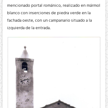
mencionado portal románico, realizado en mármol
blanco con inserciones de piedra verde en la
fachada oeste, con un campanario situado a la
izquierda de la entrada.