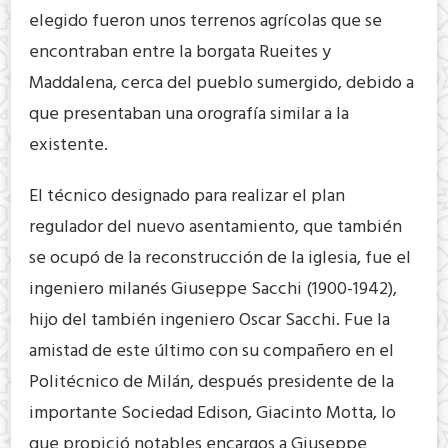
elegido fueron unos terrenos agrícolas que se
encontraban entre la borgata Rueites y
Maddalena, cerca del pueblo sumergido, debido a
que presentaban una orografía similar a la
existente.
El técnico designado para realizar el plan
regulador del nuevo asentamiento, que también
se ocupó de la reconstrucción de la iglesia, fue el
ingeniero milanés Giuseppe Sacchi (1900-1942),
hijo del también ingeniero Oscar Sacchi. Fue la
amistad de este último con su compañero en el
Politécnico de Milán, después presidente de la
importante Sociedad Edison, Giacinto Motta, lo
que propició notables encargos a Giuseppe