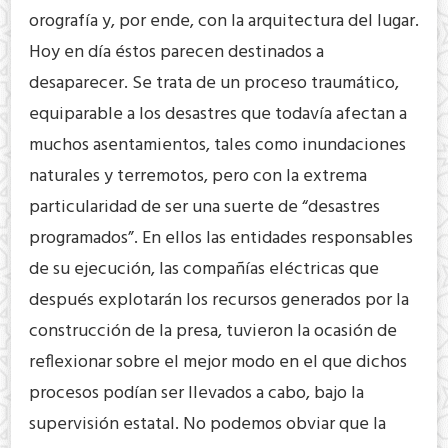
orografía y, por ende, con la arquitectura del lugar.
Hoy en día éstos parecen destinados a
desaparecer. Se trata de un proceso traumático,
equiparable a los desastres que todavía afectan a
muchos asentamientos, tales como inundaciones
naturales y terremotos, pero con la extrema
particularidad de ser una suerte de “desastres
programados”. En ellos las entidades responsables
de su ejecución, las compañías eléctricas que
después explotarán los recursos generados por la
construcción de la presa, tuvieron la ocasión de
reflexionar sobre el mejor modo en el que dichos
procesos podían ser llevados a cabo, bajo la
supervisión estatal. No podemos obviar que la