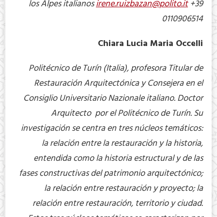
los Alpes italianos
irene.ruizbazan@polito.it
+39
0110906514
Chiara Lucia Maria Occelli
Politécnico de Turín (Italia), profesora Titular de
Restauración Arquitectónica y Consejera en el
Consiglio Universitario Nazionale italiano. Doctor
Arquitecto por el Politécnico de Turín. Su
investigación se centra en tres núcleos temáticos:
la relación entre la restauración y la historia,
entendida como la historia estructural y de las
fases constructivas del patrimonio arquitectónico;
la relación entre restauración y proyecto; la
relación entre restauración, territorio y ciudad.