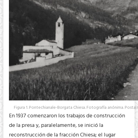
Figura 1. Pontechianale-Borgata Chiesa. Fotografía anónima. Postal 
En 1937 comenzaron los trabajos de construcción
de la presa y, paralelamente, se inició la
reconstrucción de la fracción Chiesa; el lugar