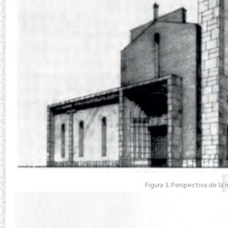
Figura 3. Perspectiva de la 