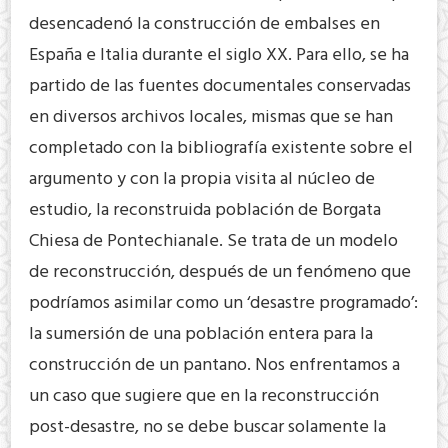
desencadenó la construcción de embalses en
España e Italia durante el siglo XX. Para ello, se ha
partido de las fuentes documentales conservadas
en diversos archivos locales, mismas que se han
completado con la bibliografía existente sobre el
argumento y con la propia visita al núcleo de
estudio, la reconstruida población de Borgata
Chiesa de Pontechianale. Se trata de un modelo
de reconstrucción, después de un fenómeno que
podríamos asimilar como un ‘desastre programado’:
la sumersión de una población entera para la
construcción de un pantano. Nos enfrentamos a
un caso que sugiere que en la reconstrucción
post-desastre, no se debe buscar solamente la