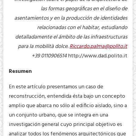
las formas geográficas en el diseño de
asentamientos y en la producción de identidades
relacionadas con el habitar, estudiando
detalladamente el ámbito de las infraestructuras
para la mobilità dolce.
Riccardo.palma@polito.it
+39 0110906514
http://www.dad.polito.it
Resumen
En este artículo presentamos un caso de
reconstrucción, entendida ésta bajo un concepto
amplio que abarca no sólo al edificio aislado, sino a
un conjunto urbano, que se integra en una
investigación general cuyo principal objetivo es
analizar todos los fenómenos arquitectónicos que