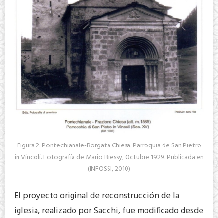
Figura 2. Pontechianale-Borgata Chiesa. Parroquia de San Pietro
in Vincoli. Fotografía de Mario Bressy, Octubre 1929. Publicada en
(INFOSSI, 2010)
El proyecto original de reconstrucción de la
iglesia, realizado por Sacchi, fue modificado desde