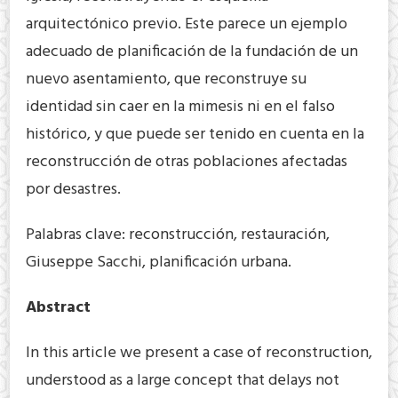
arquitectónico previo. Este parece un ejemplo
adecuado de planificación de la fundación de un
nuevo asentamiento, que reconstruye su
identidad sin caer en la mimesis ni en el falso
histórico, y que puede ser tenido en cuenta en la
reconstrucción de otras poblaciones afectadas
por desastres.
Palabras clave: reconstrucción, restauración,
Giuseppe Sacchi, planificación urbana.
Abstract
In this article we present a case of reconstruction,
understood as a large concept that delays not