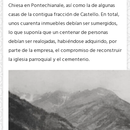
Chiesa en Pontechianale, así como la de algunas
casas de la contigua fracción de Castello. En total,
unos cuarenta inmuebles debían ser sumergidos,
lo que suponía que un centenar de personas
debían ser realojadas, habiéndose adquirido, por
parte de la empresa, el compromiso de reconstruir
la iglesia parroquial y el cementerio.