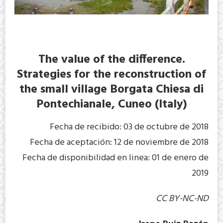
The value of the difference.
Strategies for the reconstruction of
the small village Borgata Chiesa di
Pontechianale, Cuneo (Italy)
Fecha de recibido: 03 de octubre de 2018
Fecha de aceptación: 12 de noviembre de 2018
Fecha de disponibilidad en linea: 01 de enero de
2019
CC BY-NC-ND