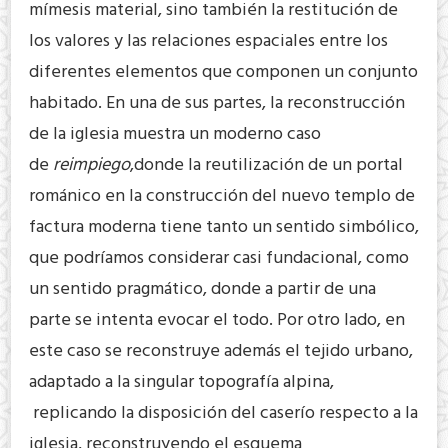
mímesis material, sino también la restitución de
los valores y las relaciones espaciales entre los
diferentes elementos que componen un conjunto
habitado. En una de sus partes, la reconstrucción
de la iglesia muestra un moderno caso
de
reimpiego
,donde la reutilización de un portal
románico en la construcción del nuevo templo de
factura moderna tiene tanto un sentido simbólico,
que podríamos considerar casi fundacional, como
un sentido pragmático, donde a partir de una
parte se intenta evocar el todo. Por otro lado, en
este caso se reconstruye además el tejido urbano,
adaptado a la singular topografía alpina,
replicando la disposición del caserío respecto a la
iglesia, reconstruyendo el esquema