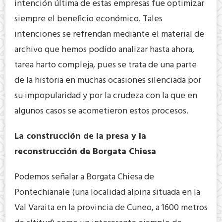
intención última de estas empresas fue optimizar
siempre el beneficio económico. Tales
intenciones se refrendan mediante el material de
archivo que hemos podido analizar hasta ahora,
tarea harto compleja, pues se trata de una parte
de la historia en muchas ocasiones silenciada por
su impopularidad y por la crudeza con la que en
algunos casos se acometieron estos procesos.
La construcción de la presa y la
reconstrucción de Borgata Chiesa
Podemos señalar a Borgata Chiesa de
Pontechianale (una localidad alpina situada en la
Val Varaita en la provincia de Cuneo, a 1600 metros