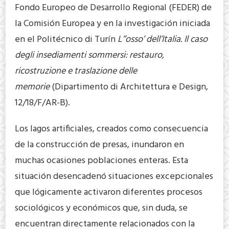
Fondo Europeo de Desarrollo Regional (FEDER) de
la Comisión Europea y en la investigación iniciada
en el Politécnico di Turín
L’’osso’ dell’Italia. Il caso
degli insediamenti sommersi: restauro,
ricostruzione e traslazione delle
memorie
(Dipartimento di Architettura e Design,
12/18/F/AR-B).
Los lagos artificiales, creados como consecuencia
de la construcción de presas, inundaron en
muchas ocasiones poblaciones enteras. Esta
situación desencadenó situaciones excepcionales
que lógicamente activaron diferentes procesos
sociológicos y económicos que, sin duda, se
encuentran directamente relacionados con la