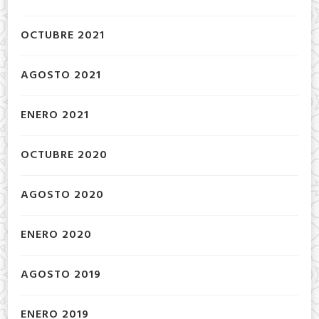
OCTUBRE 2021
AGOSTO 2021
ENERO 2021
OCTUBRE 2020
AGOSTO 2020
ENERO 2020
AGOSTO 2019
ENERO 2019