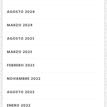
AGOSTO 2024
MARZO 2024
AGOSTO 2023
MARZO 2023
FEBRERO 2023
NOVIEMBRE 2022
AGOSTO 2022
ENERO 2022