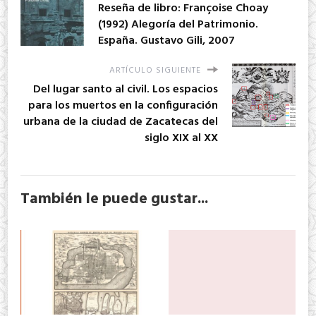
Reseña de libro: Françoise Choay
(1992) Alegoría del Patrimonio.
España. Gustavo Gili, 2007
ARTÍCULO SIGUIENTE
Del lugar santo al civil. Los espacios
para los muertos en la configuración
urbana de la ciudad de Zacatecas del
siglo XIX al XX
También le puede gustar...