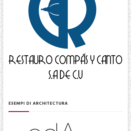
ESEMPI DI ARCHITECTURA