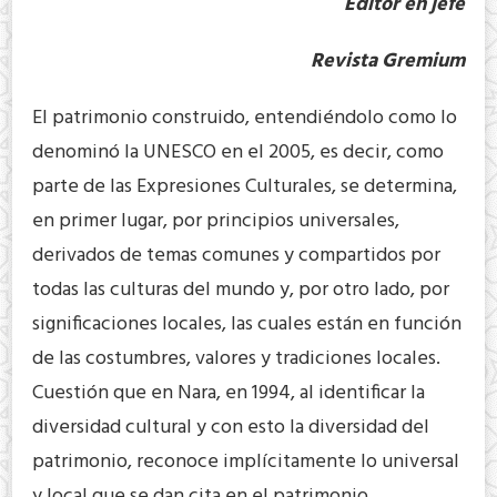
Editor en jefe
Revista Gremium
El patrimonio construido, entendiéndolo como lo
denominó la UNESCO en el 2005, es decir, como
parte de las Expresiones Culturales, se determina,
en primer lugar, por principios universales,
derivados de temas comunes y compartidos por
todas las culturas del mundo y, por otro lado, por
significaciones locales, las cuales están en función
de las costumbres, valores y tradiciones locales.
Cuestión que en Nara, en 1994, al identificar la
diversidad cultural y con esto la diversidad del
patrimonio, reconoce implícitamente lo universal
y local que se dan cita en el patrimonio.