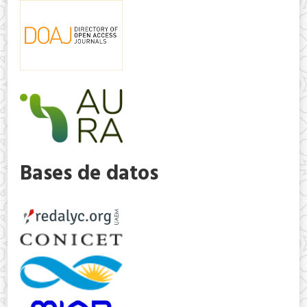
Bases de datos