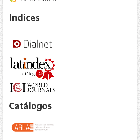
Indices
Catálogos