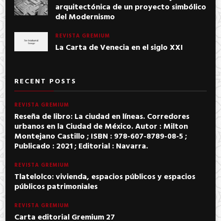
arquitectónica de un proyecto simbólico
del Modernismo
REVISTA GREMIUM
La Carta de Venecia en el siglo XXI
RECENT POSTS
REVISTA GREMIUM
Reseña de libro: La ciudad en líneas. Corredores
urbanos en la Ciudad de México. Autor : Milton
Montejano Castillo ; ISBN : 978-607-8789-08-5 ;
Publicado : 2021 ; Editorial : Navarra.
REVISTA GREMIUM
Tlatelolco: vivienda, espacios públicos y espacios
públicos patrimoniales
REVISTA GREMIUM
Carta editorial Gremium 27