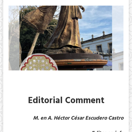
Editorial Comment
M. en A. Héctor César Escudero Castro