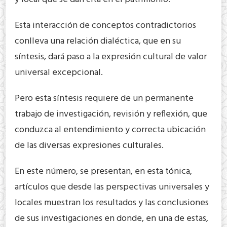
Esta interacción de conceptos contradictorios
conlleva una relación dialéctica, que en su
síntesis, dará paso a la expresión cultural de valor
universal excepcional.
Pero esta síntesis requiere de un permanente
trabajo de investigación, revisión y reflexión, que
conduzca al entendimiento y correcta ubicación
de las diversas expresiones culturales.
En este número, se presentan, en esta tónica,
artículos que desde las perspectivas universales y
locales muestran los resultados y las conclusiones
de sus investigaciones en donde, en una de estas,