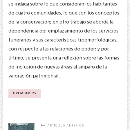
se indaga sobre lo que consideran los habitantes
de cuatro comunidades, lo que son los conceptos
de la conservación; en otro trabajo se aborda la
dependencia del emplazamiento de los servicios
funerarios y sus características tipomorfológicas,
con respecto a las relaciones de poder; y por
último, se presenta una reflexión sobre las formas
de inclusión de nuevas áreas al amparo de la
valoración patrimonial.
GREMIUM 25
ARTÍCULO ANTERIOR