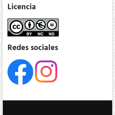
Licencia
Redes sociales