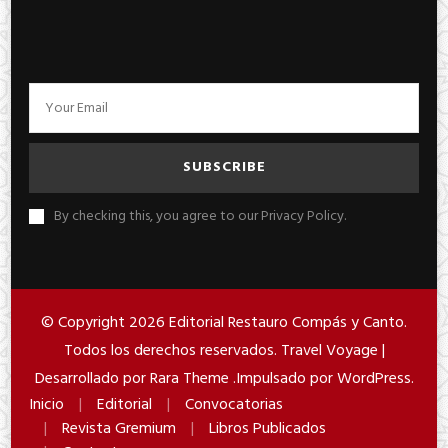
By checking this, you agree to our Privacy Policy.
© Copyright 2026
Editorial Restauro Compás y Canto
.
Todos los derechos reservados. Travel Voyage |
Desarrollado por
Rara Theme
.Impulsado por
WordPress
.
Inicio
Editorial
Convocatorias
Revista Gremium
Libros Publicados