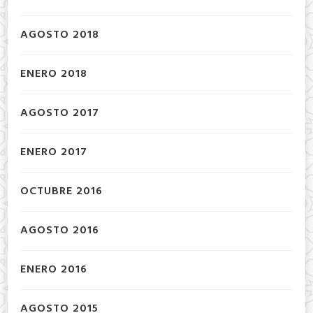
AGOSTO 2018
ENERO 2018
AGOSTO 2017
ENERO 2017
OCTUBRE 2016
AGOSTO 2016
ENERO 2016
AGOSTO 2015