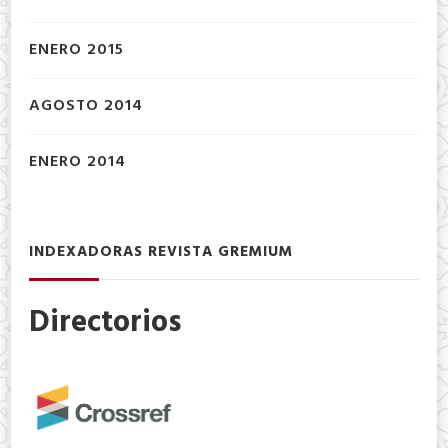
ENERO 2015
AGOSTO 2014
ENERO 2014
INDEXADORAS REVISTA GREMIUM
Directorios