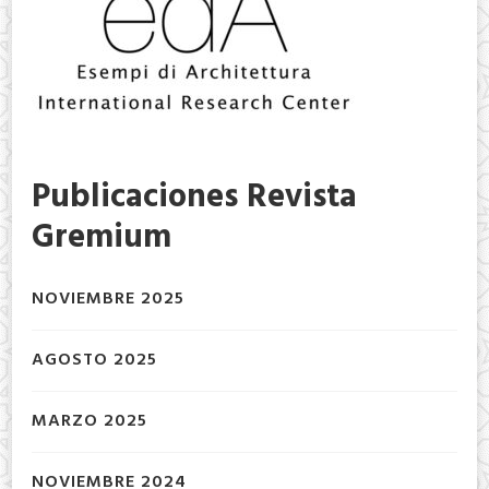
Publicaciones Revista
Gremium
NOVIEMBRE 2025
AGOSTO 2025
MARZO 2025
NOVIEMBRE 2024